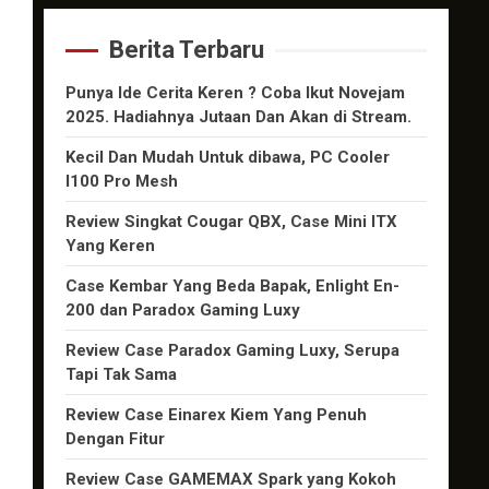
Berita Terbaru
Punya Ide Cerita Keren ? Coba Ikut Novejam
2025. Hadiahnya Jutaan Dan Akan di Stream.
Kecil Dan Mudah Untuk dibawa, PC Cooler
I100 Pro Mesh
Review Singkat Cougar QBX, Case Mini ITX
Yang Keren
Case Kembar Yang Beda Bapak, Enlight En-
200 dan Paradox Gaming Luxy
Review Case Paradox Gaming Luxy, Serupa
Tapi Tak Sama
Review Case Einarex Kiem Yang Penuh
Dengan Fitur
Review Case GAMEMAX Spark yang Kokoh