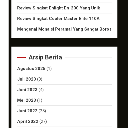
Review Singkat Enlight En-200 Yang Unik
Review Singkat Cooler Master Elite 110A
Mengenal Mona si Peramal Yang Sangat Boros
Arsip Berita
Agustus 2025
(1)
Juli 2023
(3)
Juni 2023
(4)
Mei 2023
(1)
Juni 2022
(25)
April 2022
(27)