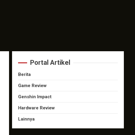
Portal Artikel
Berita
Game Review
.
Genshin Impact
Hardware Review
Lainnya