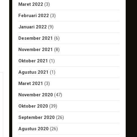
Maret 2022
(3)
Februari 2022
(3)
Januari 2022
(9)
Desember 2021
(6)
November 2021
(8)
Oktober 2021
(1)
Agustus 2021
(1)
Maret 2021
(3)
November 2020
(47)
Oktober 2020
(39)
September 2020
(26)
Agustus 2020
(26)