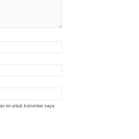
n ini untuk komentar saya