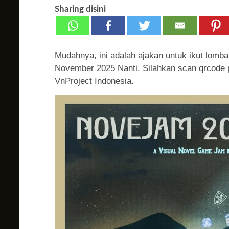
Sharing disini
Mudahnya, ini adalah ajakan untuk ikut lomb
November 2025 Nanti. Silahkan scan qrcode 
VnProject Indonesia.