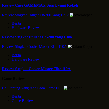
Review Case GAMEMAX Spark yang Kokoh
Review Singkat Enlight En-200 Yang Unik
Berita
Hardware Review
Review Singkat Enlight En-200 Yang Unik
Review Singkat Cooler Master Elite 110A
Berita
Hardware Review
Review Singkat Cooler Master Elite 110A
Game Review
Hal Penting Yang Ada Pada Game FPS
Berita
Game Review