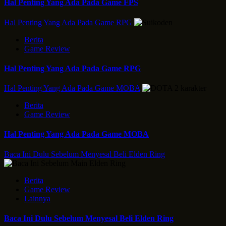
Hal Penting Yang Ada Pada Game FPS
Hal Penting Yang Ada Pada Game RPG
Berita
Game Review
Hal Penting Yang Ada Pada Game RPG
Hal Penting Yang Ada Pada Game MOBA
Berita
Game Review
Hal Penting Yang Ada Pada Game MOBA
Baca Ini Dulu Sebelum Menyesal Beli Elden Ring
Berita
Game Review
Lainnya
Baca Ini Dulu Sebelum Menyesal Beli Elden Ring