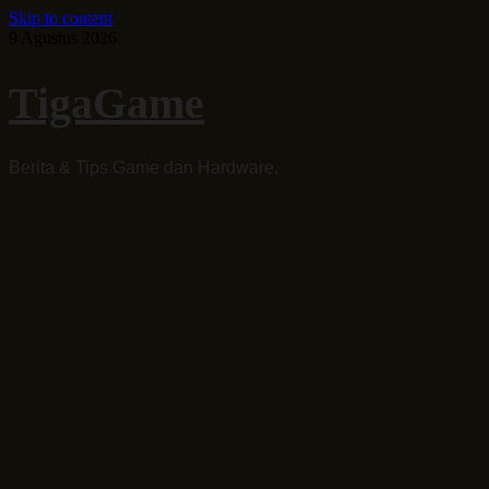
Skip to content
9 Agustus 2026
TigaGame
Berita & Tips Game dan Hardware.