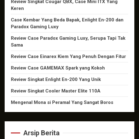
Review Singkat Cougar QBX, Case Mini ITX Yang
Keren
Case Kembar Yang Beda Bapak, Enlight En-200 dan
Paradox Gaming Luxy
Review Case Paradox Gaming Luxy, Serupa Tapi Tak
Sama
Review Case Einarex Kiem Yang Penuh Dengan Fitur
Review Case GAMEMAX Spark yang Kokoh
Review Singkat Enlight En-200 Yang Unik
Review Singkat Cooler Master Elite 110A
Mengenal Mona si Peramal Yang Sangat Boros
Arsip Berita