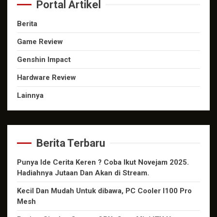
Portal Artikel
Berita
Game Review
Genshin Impact
Hardware Review
Lainnya
Berita Terbaru
Punya Ide Cerita Keren ? Coba Ikut Novejam 2025.
Hadiahnya Jutaan Dan Akan di Stream.
Kecil Dan Mudah Untuk dibawa, PC Cooler I100 Pro
Mesh