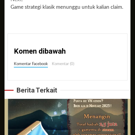
Game strategi klasik menunggu untuk kalian claim.
Komen dibawah
Komentar Facebook
Komentar (0)
Berita Terkait