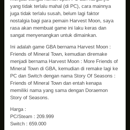
yang tidak terlalu mahal (di PC), cara mainnya
juga tidak terlalu susah, belum lagi faktor
nostalgia bagi para pemain Harvest Moon, saya
rasa akan membuat game ini laku keras dan
sangat menyenangkan untuk dimainkan.
Ini adalah game GBA bernama Harvest Moon :
Friends of Mineral Town, kemudian diremake
menjadi bernama Harvest Moon : More Friends of
Mineral Town di GBA, kemudian di remake lagi ke
PC dan Switch dengan nama Story Of Seasons :
Friends of Mineral Town dan entah kenapa
memiliki nama yang sama dengan Doraemon
Story of Seasons.
Harga :
PC/Steam : 209.999
Switch : 659.000