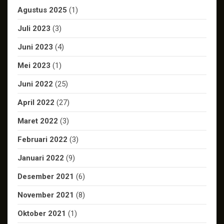
Agustus 2025
(1)
Juli 2023
(3)
Juni 2023
(4)
Mei 2023
(1)
Juni 2022
(25)
April 2022
(27)
Maret 2022
(3)
Februari 2022
(3)
Januari 2022
(9)
Desember 2021
(6)
November 2021
(8)
Oktober 2021
(1)