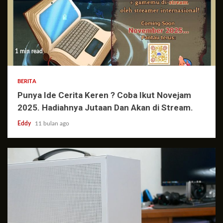
1 min read
BERITA
Punya Ide Cerita Keren ? Coba Ikut Novejam
2025. Hadiahnya Jutaan Dan Akan di Stream.
Eddy
11 bulan ago