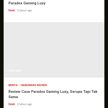
Paradox Gaming Luxy
Iwan
3 tahun ago
3 min read
BERITA
HARDWARE REVIEW
Review Case Paradox Gaming Luxy, Serupa Tapi Tak
Sama
Iwan
3 tahun ago