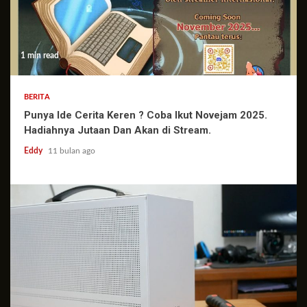
1 min read
BERITA
Punya Ide Cerita Keren ? Coba Ikut Novejam 2025.
Hadiahnya Jutaan Dan Akan di Stream.
Eddy
11 bulan ago