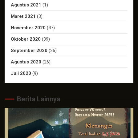
Agustus 2021
(1)
Maret 2021
(3)
November 2020
(47)
Oktober 2020
(39)
September 2020
(26)
Agustus 2020
(26)
Juli 2020
(9)
Berita Lainnya