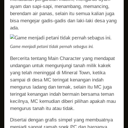
ayam dan sapi-sapi, menambang, memancing,
berendam air panas, selain itu semua kalian juga
bisa mengejar gadis-gadis dan laki-laki desa yang
ada.
Game menjadi petani tidak pernah sebagus ini.
Bercerita tentang Main Character yang mendapat
undangan untuk mengunjungi tanah milik kakek
yang telah meninggal di Mineral Town, ketika
sampai di desa MC teringat kenangan indah
mengurus ladang dan ternak, selain itu MC juga
teringat kenangan indah bermain bersama teman
kecilnya, MC kemudian diberi pilihan apakah mau
mengurus tanah itu atau tidak.
Disertai dengan grafis simpel yang membuatnya
menjadi sangat ramah spek PC dan harganya