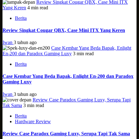
Review Singkat Cougar QBX, Case Mini ITX
Yang Keren
4 min read
Berita
Review Singkat Cougar QBX, Case Mini ITX Yang Keren
Iwan
3 tahun ago
Case Kembar Yang Beda Bapak, Enlight
En-200 dan Paradox Gaming Luxy
3 min read
Berita
Case Kembar Yang Beda Bapak, Enlight En-200 dan Paradox
Gaming Luxy
Iwan
3 tahun ago
Review Case Paradox Gaming Luxy, Serupa Tapi
Tak Sama
3 min read
Berita
Hardware Review
Review Case Paradox Gaming Luxy, Serupa Tapi Tak Sama