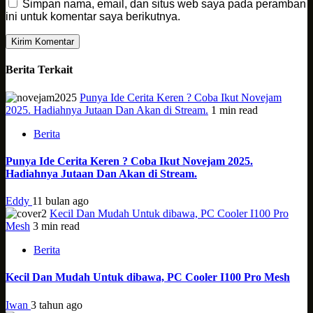
Simpan nama, email, dan situs web saya pada peramban
ini untuk komentar saya berikutnya.
Berita Terkait
Punya Ide Cerita Keren ? Coba Ikut Novejam
2025. Hadiahnya Jutaan Dan Akan di Stream.
1 min read
Berita
Punya Ide Cerita Keren ? Coba Ikut Novejam 2025.
Hadiahnya Jutaan Dan Akan di Stream.
Eddy
11 bulan ago
Kecil Dan Mudah Untuk dibawa, PC Cooler I100 Pro
Mesh
3 min read
Berita
Kecil Dan Mudah Untuk dibawa, PC Cooler I100 Pro Mesh
Iwan
3 tahun ago