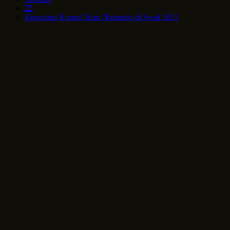
25
Kepastian Konsol Baru Nintendo di Awal 2021