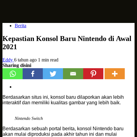
Berita
Kepastian Konsol Baru Nintendo di Awal
2021
Eddy
6 tahun ago
1 min read
Sharing disini
Berdasarkan situs ini, konsol baru dilaporkan akan lebih
interaktif dan memiliki kualitas gambar yang lebih baik.
Nintendo Switch
Berdasarkan sebuah portal berita, konsol Nintendo baru
akan mulai diproduksi pada akhir tahun ini dan mulai