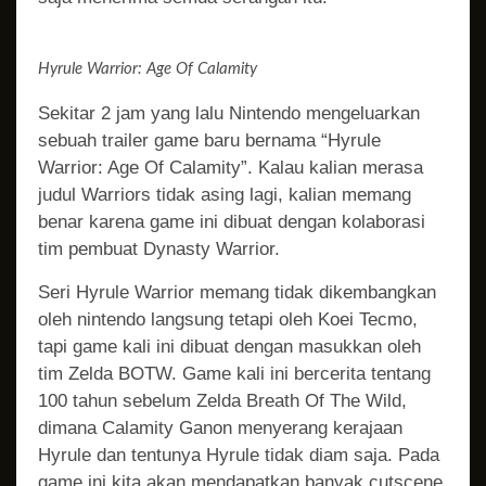
Hyrule Warrior: Age Of Calamity
Sekitar 2 jam yang lalu Nintendo mengeluarkan
sebuah trailer game baru bernama “Hyrule
Warrior: Age Of Calamity”. Kalau kalian merasa
judul Warriors tidak asing lagi, kalian memang
benar karena game ini dibuat dengan kolaborasi
tim pembuat Dynasty Warrior.
Seri Hyrule Warrior memang tidak dikembangkan
oleh nintendo langsung tetapi oleh Koei Tecmo,
tapi game kali ini dibuat dengan masukkan oleh
tim Zelda BOTW. Game kali ini bercerita tentang
100 tahun sebelum Zelda Breath Of The Wild,
dimana Calamity Ganon menyerang kerajaan
Hyrule dan tentunya Hyrule tidak diam saja. Pada
game ini kita akan mendapatkan banyak cutscene