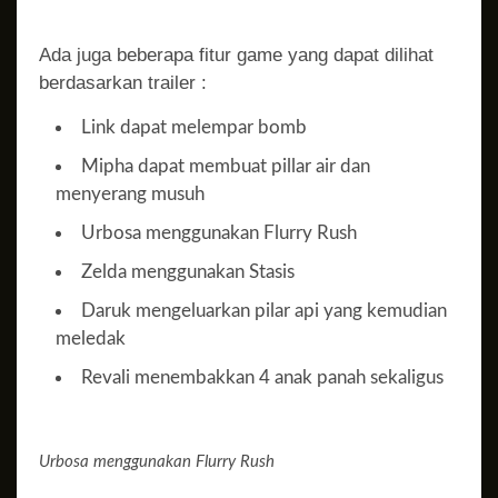
Ada juga beberapa fitur game yang dapat dilihat
berdasarkan trailer :
Link dapat melempar bomb
Mipha dapat membuat pillar air dan
menyerang musuh
Urbosa menggunakan Flurry Rush
Zelda menggunakan Stasis
Daruk mengeluarkan pilar api yang kemudian
meledak
Revali menembakkan 4 anak panah sekaligus
Urbosa menggunakan Flurry Rush