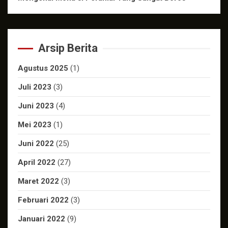
Arsip Berita
Agustus 2025
(1)
Juli 2023
(3)
Juni 2023
(4)
Mei 2023
(1)
Juni 2022
(25)
April 2022
(27)
Maret 2022
(3)
Februari 2022
(3)
Januari 2022
(9)