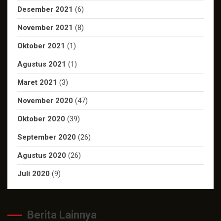
Desember 2021
(6)
November 2021
(8)
Oktober 2021
(1)
Agustus 2021
(1)
Maret 2021
(3)
November 2020
(47)
Oktober 2020
(39)
September 2020
(26)
Agustus 2020
(26)
Juli 2020
(9)
Berita Lainnya