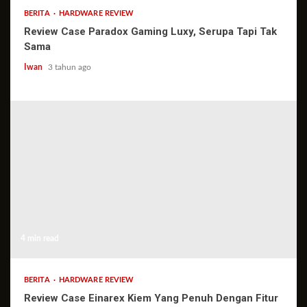
BERITA
HARDWARE REVIEW
Review Case Paradox Gaming Luxy, Serupa Tapi Tak
Sama
Iwan
3 tahun ago
4 min read
BERITA
HARDWARE REVIEW
Review Case Einarex Kiem Yang Penuh Dengan Fitur