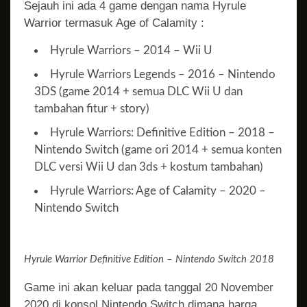
Sejauh ini ada 4 game dengan nama Hyrule
Warrior termasuk Age of Calamity :
Hyrule Warriors – 2014 – Wii U
Hyrule Warriors Legends – 2016 – Nintendo
3DS (game 2014 + semua DLC Wii U dan
tambahan fitur + story)
Hyrule Warriors: Definitive Edition – 2018 –
Nintendo Switch (game ori 2014 + semua konten
DLC versi Wii U dan 3ds + kostum tambahan)
Hyrule Warriors: Age of Calamity – 2020 –
Nintendo Switch
Hyrule Warrior Definitive Edition – Nintendo Switch 2018
Game ini akan keluar pada tanggal 20 November
2020 di konsol Nintendo Switch dimana harga