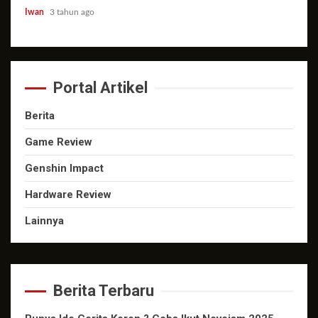
Iwan
3 tahun ago
Portal Artikel
Berita
Game Review
Genshin Impact
Hardware Review
Lainnya
Berita Terbaru