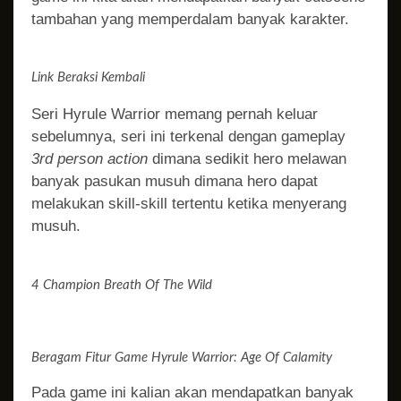
tambahan yang memperdalam banyak karakter.
Link Beraksi Kembali
Seri Hyrule Warrior memang pernah keluar
sebelumnya, seri ini terkenal dengan gameplay
3rd person action
dimana sedikit hero melawan
banyak pasukan musuh dimana hero dapat
melakukan skill-skill tertentu ketika menyerang
musuh.
4 Champion Breath Of The Wild
Beragam Fitur Game Hyrule Warrior: Age Of Calamity
Pada game ini kalian akan mendapatkan banyak