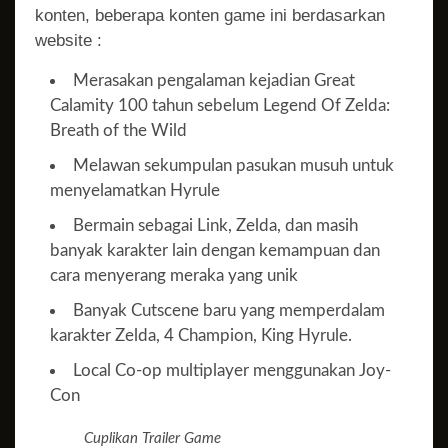
konten, beberapa konten game ini berdasarkan
website :
Merasakan pengalaman kejadian Great
Calamity 100 tahun sebelum Legend Of Zelda:
Breath of the Wild
Melawan sekumpulan pasukan musuh untuk
menyelamatkan Hyrule
Bermain sebagai Link, Zelda, dan masih
banyak karakter lain dengan kemampuan dan
cara menyerang meraka yang unik
Banyak Cutscene baru yang memperdalam
karakter Zelda, 4 Champion, King Hyrule.
Local Co-op multiplayer menggunakan Joy-
Con
Cuplikan Trailer Game