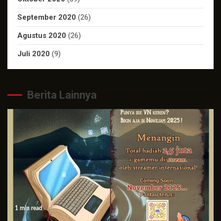
September 2020
(26)
Agustus 2020
(26)
Juli 2020
(9)
Berita Lainnya
1 min read