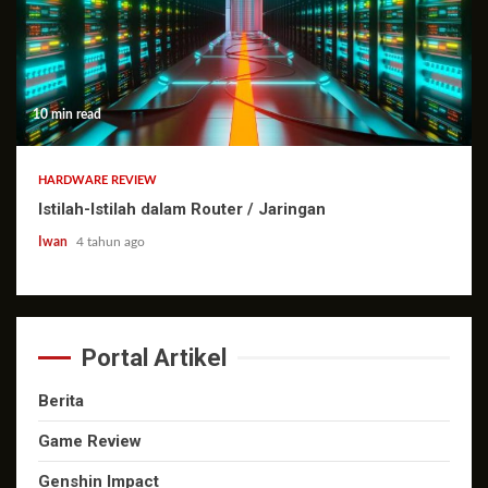
10 min read
HARDWARE REVIEW
Istilah-Istilah dalam Router / Jaringan
Iwan
4 tahun ago
Portal Artikel
Berita
Game Review
Genshin Impact