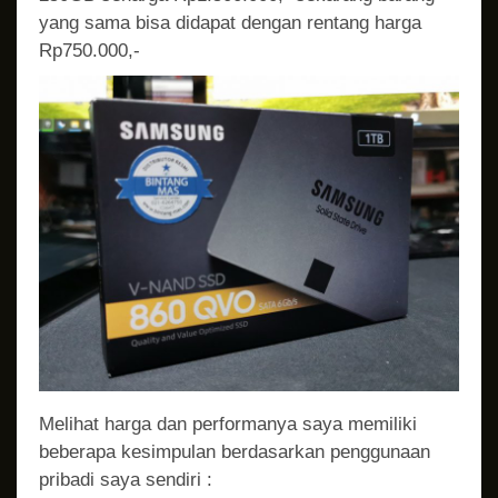
yang sama bisa didapat dengan rentang harga
Rp750.000,-
Melihat harga dan performanya saya memiliki
beberapa kesimpulan berdasarkan penggunaan
pribadi saya sendiri :