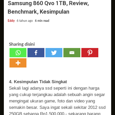
Samsung 860 Qvo 1TB, Review,
Benchmark, Kesimpulan
Eddy
6 tahun ago
6 min read
Sharing disini
4. Kesimpulan Tidak Singkat
Sekali lagi adanya ssd seperti ini dengan harga
yang cukup terjangkau adalah sebuah angin segar
mengingat ukuran game, foto dan video yang
semakin besar. Saya ingat sekali sekitar 2012 ssd
250GB seharga Rp1.500.000,- sekarang barang