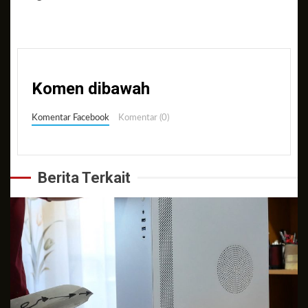
Komen dibawah
Komentar Facebook
Komentar (0)
Berita Terkait