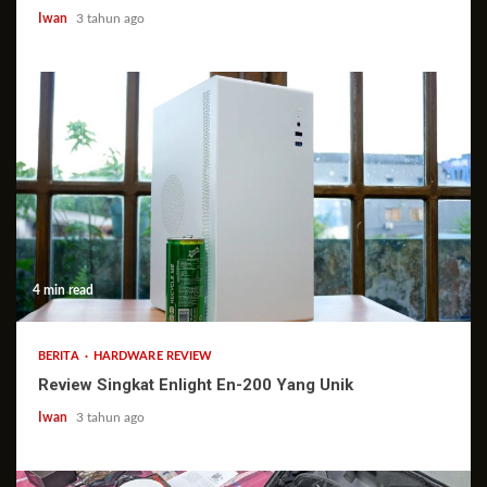
Iwan
3 tahun ago
4 min read
BERITA
HARDWARE REVIEW
Review Singkat Enlight En-200 Yang Unik
Iwan
3 tahun ago