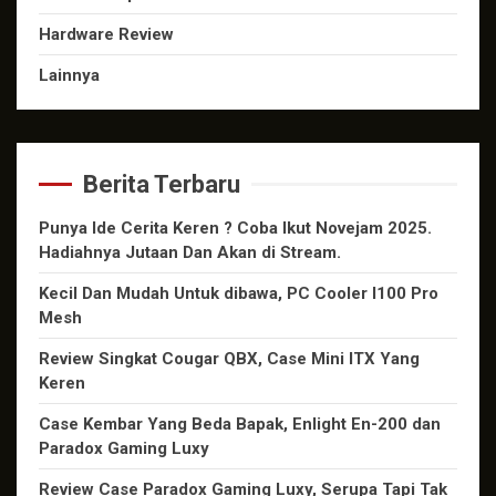
Hardware Review
Lainnya
Berita Terbaru
Punya Ide Cerita Keren ? Coba Ikut Novejam 2025.
Hadiahnya Jutaan Dan Akan di Stream.
Kecil Dan Mudah Untuk dibawa, PC Cooler I100 Pro
Mesh
Review Singkat Cougar QBX, Case Mini ITX Yang
Keren
Case Kembar Yang Beda Bapak, Enlight En-200 dan
Paradox Gaming Luxy
Review Case Paradox Gaming Luxy, Serupa Tapi Tak