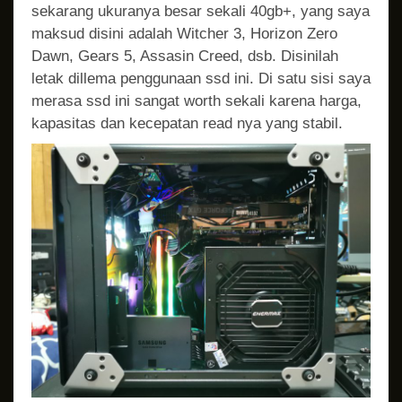
sekarang ukuranya besar sekali 40gb+, yang saya
maksud disini adalah Witcher 3, Horizon Zero
Dawn, Gears 5, Assasin Creed, dsb. Disinilah
letak dillema penggunaan ssd ini. Di satu sisi saya
merasa ssd ini sangat worth sekali karena harga,
kapasitas dan kecepatan read nya yang stabil.