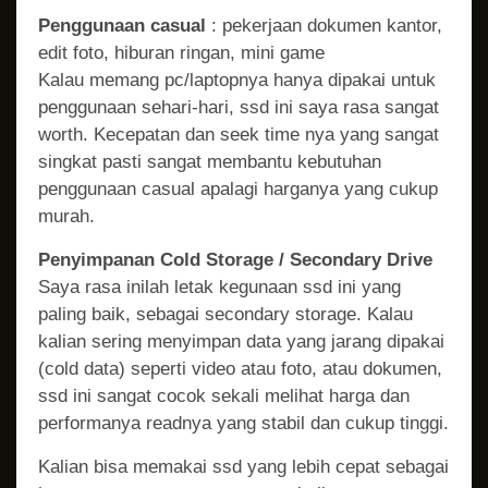
Penggunaan casual
: pekerjaan dokumen kantor,
edit foto, hiburan ringan, mini game
Kalau memang pc/laptopnya hanya dipakai untuk
penggunaan sehari-hari, ssd ini saya rasa sangat
worth. Kecepatan dan seek time nya yang sangat
singkat pasti sangat membantu kebutuhan
penggunaan casual apalagi harganya yang cukup
murah.
Penyimpanan Cold Storage / Secondary Drive
Saya rasa inilah letak kegunaan ssd ini yang
paling baik, sebagai secondary storage. Kalau
kalian sering menyimpan data yang jarang dipakai
(cold data) seperti video atau foto, atau dokumen,
ssd ini sangat cocok sekali melihat harga dan
performanya readnya yang stabil dan cukup tinggi.
Kalian bisa memakai ssd yang lebih cepat sebagai