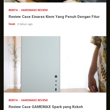
BERITA
HARDWARE REVIEW
Review Case Einarex Kiem Yang Penuh Dengan Fitur
Iwan
3 tahun ago
3 min read
BERITA
HARDWARE REVIEW
Review Case GAMEMAX Spark yang Kokoh