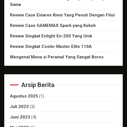
Sama
Review Case Einarex Kiem Yang Penuh Dengan Fitur
Review Case GAMEMAX Spark yang Kokoh
Review Singkat Enlight En-200 Yang Unik
Review Singkat Cooler Master Elite 110A
Mengenal Mona si Peramal Yang Sangat Boros
Arsip Berita
Agustus 2025
(1)
Juli 2023
(3)
Juni 2023
(4)