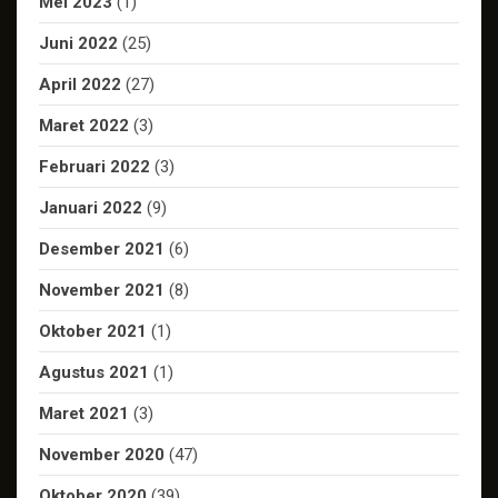
Mei 2023
(1)
Juni 2022
(25)
April 2022
(27)
Maret 2022
(3)
Februari 2022
(3)
Januari 2022
(9)
Desember 2021
(6)
November 2021
(8)
Oktober 2021
(1)
Agustus 2021
(1)
Maret 2021
(3)
November 2020
(47)
Oktober 2020
(39)