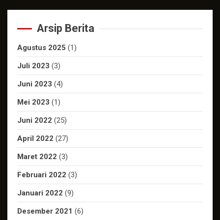
Arsip Berita
Agustus 2025
(1)
Juli 2023
(3)
Juni 2023
(4)
Mei 2023
(1)
Juni 2022
(25)
April 2022
(27)
Maret 2022
(3)
Februari 2022
(3)
Januari 2022
(9)
Desember 2021
(6)