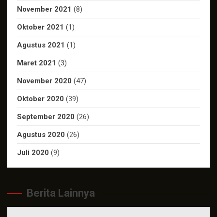
November 2021
(8)
Oktober 2021
(1)
Agustus 2021
(1)
Maret 2021
(3)
November 2020
(47)
Oktober 2020
(39)
September 2020
(26)
Agustus 2020
(26)
Juli 2020
(9)
Berita Lainnya