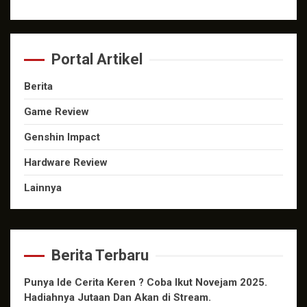
Portal Artikel
Berita
Game Review
Genshin Impact
Hardware Review
Lainnya
Berita Terbaru
Punya Ide Cerita Keren ? Coba Ikut Novejam 2025.
Hadiahnya Jutaan Dan Akan di Stream.