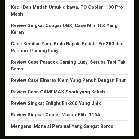
Kecil Dan Mudah Untuk dibawa, PC Cooler I100 Pro
Mesh
Review Singkat Cougar QBX, Case Mini ITX Yang
Keren
Case Kembar Yang Beda Bapak, Enlight En-200 dan
Paradox Gaming Luxy
Review Case Paradox Gaming Luxy, Serupa Tapi Tak
Sama
Review Case Einarex Kiem Yang Penuh Dengan Fitur
Review Case GAMEMAX Spark yang Kokoh
Review Singkat Enlight En-200 Yang Unik
Review Singkat Cooler Master Elite 110A
Mengenal Mona si Peramal Yang Sangat Boros