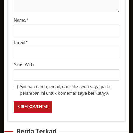
Nama
*
Email
*
Situs Web
Simpan nama, email, dan situs web saya pada
peramban ini untuk komentar saya berikutnya.
Berita Terkait