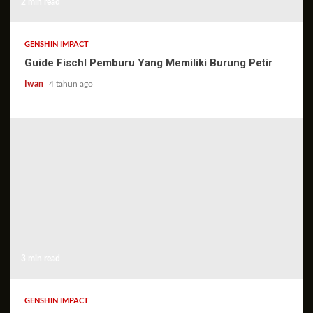
2 min read
GENSHIN IMPACT
Guide Fischl Pemburu Yang Memiliki Burung Petir
Iwan
4 tahun ago
3 min read
GENSHIN IMPACT