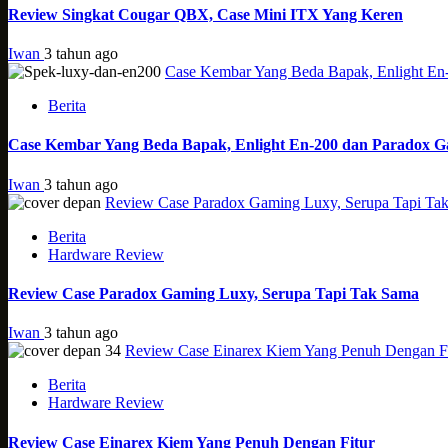
Review Singkat Cougar QBX, Case Mini ITX Yang Keren
Iwan
3 tahun ago
Case Kembar Yang Beda Bapak, Enlight En
Berita
Case Kembar Yang Beda Bapak, Enlight En-200 dan Paradox 
Iwan
3 tahun ago
Review Case Paradox Gaming Luxy, Serupa Tapi Ta
Berita
Hardware Review
Review Case Paradox Gaming Luxy, Serupa Tapi Tak Sama
Iwan
3 tahun ago
Review Case Einarex Kiem Yang Penuh Dengan Fi
Berita
Hardware Review
Review Case Einarex Kiem Yang Penuh Dengan Fitur