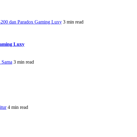
-200 dan Paradox Gaming Luxy
3 min read
Gaming Luxy
k Sama
3 min read
tur
4 min read