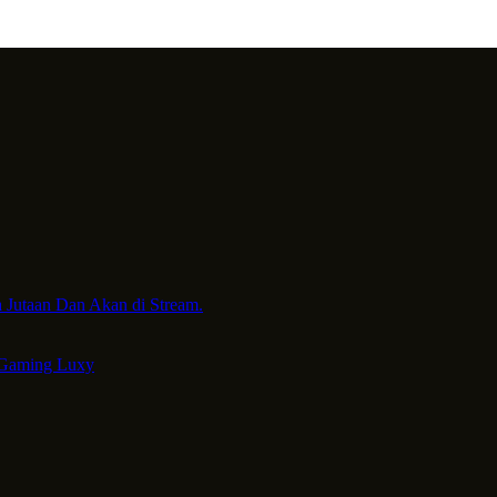
 Jutaan Dan Akan di Stream.
 Gaming Luxy