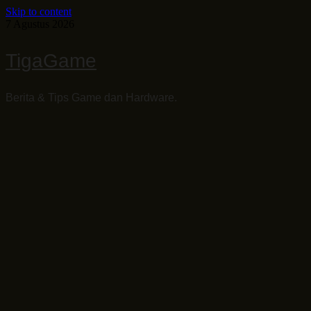
Skip to content
7 Agustus 2026
TigaGame
Berita & Tips Game dan Hardware.