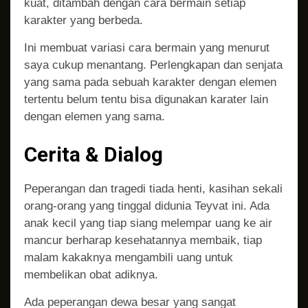
kuat, ditambah dengan cara bermain setiap
karakter yang berbeda.
Ini membuat variasi cara bermain yang menurut
saya cukup menantang. Perlengkapan dan senjata
yang sama pada sebuah karakter dengan elemen
tertentu belum tentu bisa digunakan karater lain
dengan elemen yang sama.
Cerita & Dialog
Peperangan dan tragedi tiada henti, kasihan sekali
orang-orang yang tinggal didunia Teyvat ini. Ada
anak kecil yang tiap siang melempar uang ke air
mancur berharap kesehatannya membaik, tiap
malam kakaknya mengambili uang untuk
membelikan obat adiknya.
Ada peperangan dewa besar yang sangat