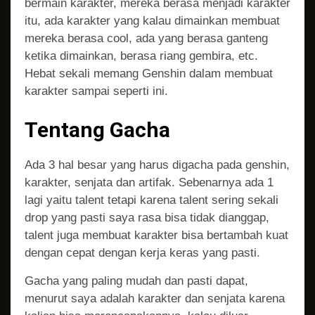
bermain karakter, mereka berasa menjadi karakter
itu, ada karakter yang kalau dimainkan membuat
mereka berasa cool, ada yang berasa ganteng
ketika dimainkan, berasa riang gembira, etc.
Hebat sekali memang Genshin dalam membuat
karakter sampai seperti ini.
Tentang Gacha
Ada 3 hal besar yang harus digacha pada genshin,
karakter, senjata dan artifak. Sebenarnya ada 1
lagi yaitu talent tetapi karena talent sering sekali
drop yang pasti saya rasa bisa tidak dianggap,
talent juga membuat karakter bisa bertambah kuat
dengan cepat dengan kerja keras yang pasti.
Gacha yang paling mudah dan pasti dapat,
menurut saya adalah karakter dan senjata karena