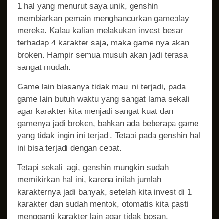
1 hal yang menurut saya unik, genshin
membiarkan pemain menghancurkan gameplay
mereka. Kalau kalian melakukan invest besar
terhadap 4 karakter saja, maka game nya akan
broken. Hampir semua musuh akan jadi terasa
sangat mudah.
Game lain biasanya tidak mau ini terjadi, pada
game lain butuh waktu yang sangat lama sekali
agar karakter kita menjadi sangat kuat dan
gamenya jadi broken, bahkan ada beberapa game
yang tidak ingin ini terjadi. Tetapi pada genshin hal
ini bisa terjadi dengan cepat.
Tetapi sekali lagi, genshin mungkin sudah
memikirkan hal ini, karena inilah jumlah
karakternya jadi banyak, setelah kita invest di 1
karakter dan sudah mentok, otomatis kita pasti
mengganti karakter lain agar tidak bosan.