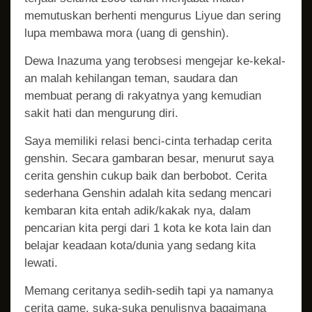
memutuskan berhenti mengurus Liyue dan sering
lupa membawa mora (uang di genshin).
Dewa Inazuma yang terobsesi mengejar ke-kekal-
an malah kehilangan teman, saudara dan
membuat perang di rakyatnya yang kemudian
sakit hati dan mengurung diri.
Saya memiliki relasi benci-cinta terhadap cerita
genshin. Secara gambaran besar, menurut saya
cerita genshin cukup baik dan berbobot. Cerita
sederhana Genshin adalah kita sedang mencari
kembaran kita entah adik/kakak nya, dalam
pencarian kita pergi dari 1 kota ke kota lain dan
belajar keadaan kota/dunia yang sedang kita
lewati.
Memang ceritanya sedih-sedih tapi ya namanya
cerita game, suka-suka penulisnya bagaimana