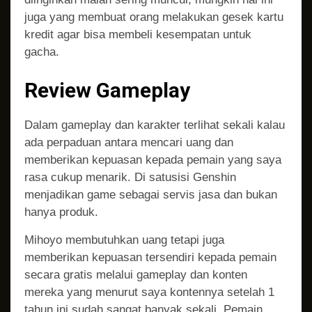
juga yang membuat orang melakukan gesek kartu
kredit agar bisa membeli kesempatan untuk
gacha.
Review Gameplay
Dalam gameplay dan karakter terlihat sekali kalau
ada perpaduan antara mencari uang dan
memberikan kepuasan kepada pemain yang saya
rasa cukup menarik. Di satusisi Genshin
menjadikan game sebagai servis jasa dan bukan
hanya produk.
Mihoyo membutuhkan uang tetapi juga
memberikan kepuasan tersendiri kepada pemain
secara gratis melalui gameplay dan konten
mereka yang menurut saya kontennya setelah 1
tahun ini sudah sangat banyak sekali. Pemain