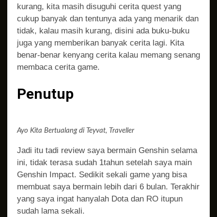
kurang, kita masih disuguhi cerita quest yang
cukup banyak dan tentunya ada yang menarik dan
tidak, kalau masih kurang, disini ada buku-buku
juga yang memberikan banyak cerita lagi. Kita
benar-benar kenyang cerita kalau memang senang
membaca cerita game.
Penutup
Ayo Kita Bertualang di Teyvat, Traveller
Jadi itu tadi review saya bermain Genshin selama
ini, tidak terasa sudah 1tahun setelah saya main
Genshin Impact. Sedikit sekali game yang bisa
membuat saya bermain lebih dari 6 bulan. Terakhir
yang saya ingat hanyalah Dota dan RO itupun
sudah lama sekali.