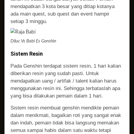
mendapatkan 3 kota besar yang ditiap kotanya
ada main quest, sub quest dan event hampir
setiap 3 minggu.
Diluc Vs Babi Es Genshin
Sistem Resin
Pada Genshin terdapat sistem resin, 1 hari kalian
diberikan resin yang sudah pasti. Untuk
mendapatkan uang / artifak / talent kalian harus
menggunakan resin ini. Sehingga terbataslah apa
yang bisa dilakukan pemain dalam 1 hari.
Sistem resin membuat genshin mendikte pemain
dalam menikmati, bagaikan roti yang sangat enak
dan indah, pemain tidak bisa langsung memakan
semua sampai habis dalam satu waktu tetapi