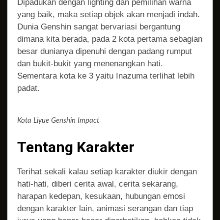
Dipadukan dengan lighting dan pemilihan warna
yang baik, maka setiap objek akan menjadi indah.
Dunia Genshin sangat bervariasi bergantung
dimana kita berada, pada 2 kota pertama sebagian
besar dunianya dipenuhi dengan padang rumput
dan bukit-bukit yang menenangkan hati.
Sementara kota ke 3 yaitu Inazuma terlihat lebih
padat.
Kota Liyue Genshin Impact
Tentang Karakter
Terihat sekali kalau setiap karakter diukir dengan
hati-hati, diberi cerita awal, cerita sekarang,
harapan kedepan, kesukaan, hubungan emosi
dengan karakter lain, animasi serangan dan tiap