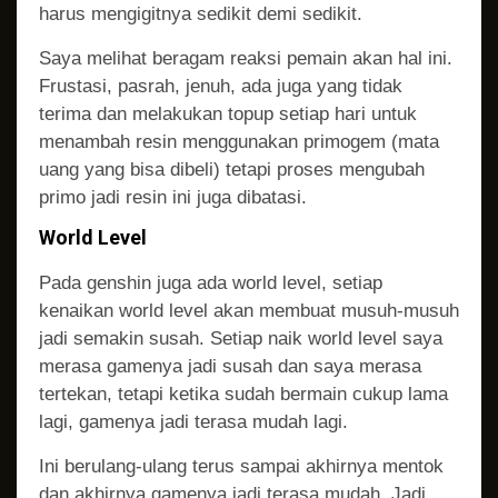
harus mengigitnya sedikit demi sedikit.
Saya melihat beragam reaksi pemain akan hal ini.
Frustasi, pasrah, jenuh, ada juga yang tidak
terima dan melakukan topup setiap hari untuk
menambah resin menggunakan primogem (mata
uang yang bisa dibeli) tetapi proses mengubah
primo jadi resin ini juga dibatasi.
World Level
Pada genshin juga ada world level, setiap
kenaikan world level akan membuat musuh-musuh
jadi semakin susah. Setiap naik world level saya
merasa gamenya jadi susah dan saya merasa
tertekan, tetapi ketika sudah bermain cukup lama
lagi, gamenya jadi terasa mudah lagi.
Ini berulang-ulang terus sampai akhirnya mentok
dan akhirnya gamenya jadi terasa mudah. Jadi,