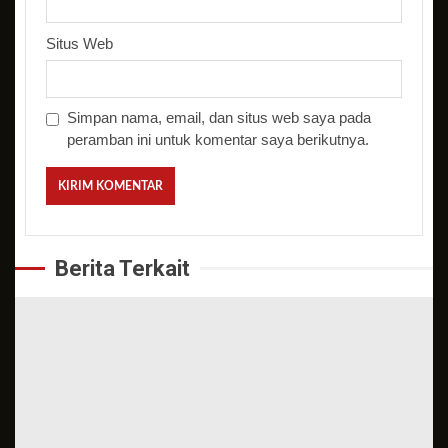
Situs Web
Simpan nama, email, dan situs web saya pada
peramban ini untuk komentar saya berikutnya.
Berita Terkait