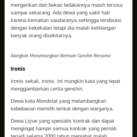
mengerikan dan bekas ledakannya masih tersisa
sampai sekarang. Ada dewa yang sakit hati
karena kematian saudaranya sehingga terobsesi
dengan kekekalan tetapi dia malah kehilangan
banyak orang disekitarnya.
Alangkah Menyenangkan Bermain Genshin Bersama
Ironis
Ironis sekali, ironis. Ini mungkin kata yang tepat
menggambarkan cerita genshin.
Dewa kota Mondstat yang melambangkan
kebebasan memilih terikat dengan warganya.
Dewa Liyue yang spesialis kontrak dan dapat
mengingat hampir semua kontrak yang pernah
terjadi selama 2000 tahun menjabat malah