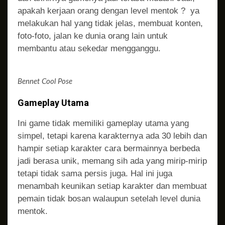
apakah kerjaan orang dengan level mentok ? ya
melakukan hal yang tidak jelas, membuat konten,
foto-foto, jalan ke dunia orang lain untuk
membantu atau sekedar mengganggu.
Bennet Cool Pose
Gameplay Utama
Ini game tidak memiliki gameplay utama yang
simpel, tetapi karena karakternya ada 30 lebih dan
hampir setiap karakter cara bermainnya berbeda
jadi berasa unik, memang sih ada yang mirip-mirip
tetapi tidak sama persis juga. Hal ini juga
menambah keunikan setiap karakter dan membuat
pemain tidak bosan walaupun setelah level dunia
mentok.