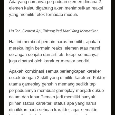
Ada yang namanya perpaduan elemen dimana 2
elemen kalau digabung akan menimbulkan reaksi
yang memiliki efek terhadap musuh.
Hu Tao, Element Api, Tukang Peti Mati Yang Mematikan
Hal ini membuat pemain harus memilih, apakah
mereka ingin bermain reaksi elemen atau murni
serangan senjata dan artifak, tetapi semuanya
juga dibatasi oleh karakter mereka sendiri.
Apakah kombinasi semua perlengkapan karaker
cocok dengan 2 skill yang dimiliki karakter. Faktor
utama gameplay genshin memang sedikit tapi
perpaduannya membuat gameplay menjadi cukup
dalam dan lebar.Pemain jadi memiliki banyak
pilihan status karakter, status apa yang harus
dinaikkan pada sebuah karakter agar semakin