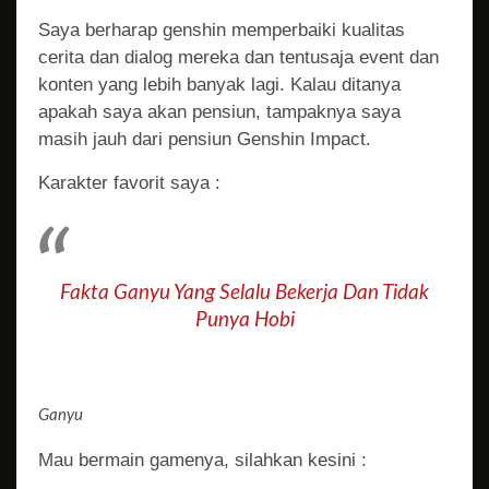
Saya berharap genshin memperbaiki kualitas
cerita dan dialog mereka dan tentusaja event dan
konten yang lebih banyak lagi. Kalau ditanya
apakah saya akan pensiun, tampaknya saya
masih jauh dari pensiun Genshin Impact.
Karakter favorit saya :
Fakta Ganyu Yang Selalu Bekerja Dan Tidak
Punya Hobi
Ganyu
Mau bermain gamenya, silahkan kesini :