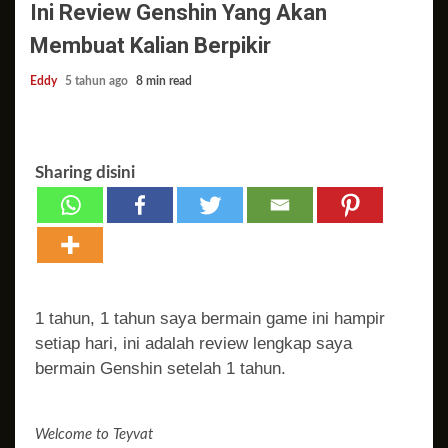
Ini Review Genshin Yang Akan
Membuat Kalian Berpikir
Eddy
5 tahun ago
8 min read
Sharing disini
1 tahun, 1 tahun saya bermain game ini hampir
setiap hari, ini adalah review lengkap saya
bermain Genshin setelah 1 tahun.
Welcome to Teyvat