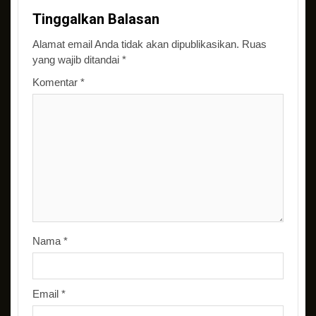
Tinggalkan Balasan
Alamat email Anda tidak akan dipublikasikan.
Ruas
yang wajib ditandai
*
Komentar
*
Nama
*
Email
*