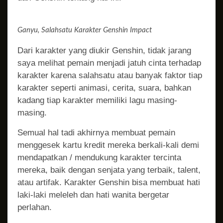
Ganyu, Salahsatu Karakter Genshin Impact
Dari karakter yang diukir Genshin, tidak jarang
saya melihat pemain menjadi jatuh cinta terhadap
karakter karena salahsatu atau banyak faktor tiap
karakter seperti animasi, cerita, suara, bahkan
kadang tiap karakter memiliki lagu masing-
masing.
Semual hal tadi akhirnya membuat pemain
menggesek kartu kredit mereka berkali-kali demi
mendapatkan / mendukung karakter tercinta
mereka, baik dengan senjata yang terbaik, talent,
atau artifak. Karakter Genshin bisa membuat hati
laki-laki meleleh dan hati wanita bergetar
perlahan.