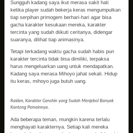
Sungguh kadang saya ikut merasa sakit hati
ketika player sudah bekerja keras mengumpulkan
tiap serpihan primogem berhari-hari agar bisa
gacha karakter kesukaan mereka, karakter
tercinta yang sudah diikuti ceritanya, didengar
suaranya, dilihat tiap animasinya.
Tetapi terkadang waktu gacha sudah habis pun
karakter tercinta tidak bisa dimiliki, terpaksa
harus mengeluarkan uang untuk mendapatkan.
Kadang saya merasa Mihoyo jahat sekali. Hidup
itu keras, mihoyo juga butuh uang.
Raiden, Karakter Genshin yang Sudah Menjebol Banyak
Kantong Pemainnya.
Ada beberapa teman, mungkin karena terlalu
menghayati karakternya. Setiap kali mereka