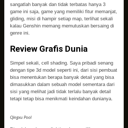
sangatlah banyak dan tidak terbatas hanya 3
game ini saja, game yang memiliki fitur memanjat,
gliding, misi di hampir setiap map, terlihat sekali
kalau Genshin memang memutuskan bersaing di
genre ini.
Review
Grafis Dunia
Simpel sekali, cell shading. Saya pribadi senang
dengan tipe 3d model seperti ini, dari sisi pembuat
bisa menentukan berapa banyak detail yang bisa
dimasukkan dalam sebuah model sementara dari
sisi yang melihat jadi tidak terlalu banyak detail
tetapi tetap bisa menikmati keindahan dunianya.
Qingxu Pool