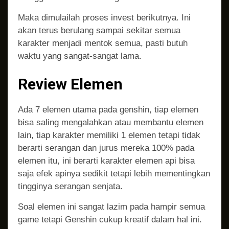
Maka dimulailah proses invest berikutnya. Ini
akan terus berulang sampai sekitar semua
karakter menjadi mentok semua, pasti butuh
waktu yang sangat-sangat lama.
Review Elemen
Ada 7 elemen utama pada genshin, tiap elemen
bisa saling mengalahkan atau membantu elemen
lain, tiap karakter memiliki 1 elemen tetapi tidak
berarti serangan dan jurus mereka 100% pada
elemen itu, ini berarti karakter elemen api bisa
saja efek apinya sedikit tetapi lebih mementingkan
tingginya serangan senjata.
Soal elemen ini sangat lazim pada hampir semua
game tetapi Genshin cukup kreatif dalam hal ini.