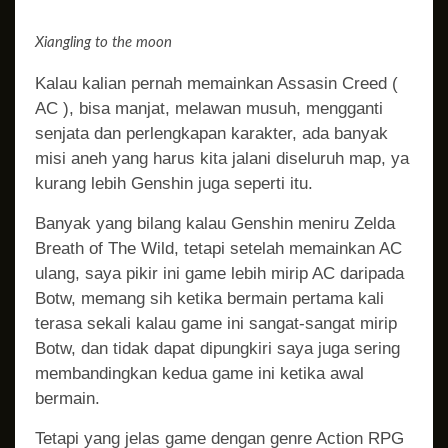
Xiangling to the moon
Kalau kalian pernah memainkan Assasin Creed (
AC ), bisa manjat, melawan musuh, mengganti
senjata dan perlengkapan karakter, ada banyak
misi aneh yang harus kita jalani diseluruh map, ya
kurang lebih Genshin juga seperti itu.
Banyak yang bilang kalau Genshin meniru Zelda
Breath of The Wild, tetapi setelah memainkan AC
ulang, saya pikir ini game lebih mirip AC daripada
Botw, memang sih ketika bermain pertama kali
terasa sekali kalau game ini sangat-sangat mirip
Botw, dan tidak dapat dipungkiri saya juga sering
membandingkan kedua game ini ketika awal
bermain.
Tetapi yang jelas game dengan genre Action RPG