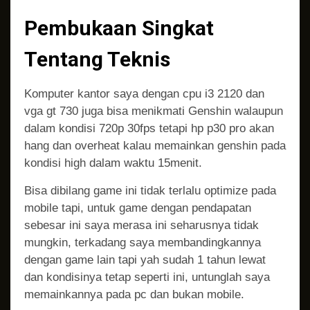
Pembukaan Singkat
Tentang Teknis
Komputer kantor saya dengan cpu i3 2120 dan
vga gt 730 juga bisa menikmati Genshin walaupun
dalam kondisi 720p 30fps tetapi hp p30 pro akan
hang dan overheat kalau memainkan genshin pada
kondisi high dalam waktu 15menit.
Bisa dibilang game ini tidak terlalu optimize pada
mobile tapi, untuk game dengan pendapatan
sebesar ini saya merasa ini seharusnya tidak
mungkin, terkadang saya membandingkannya
dengan game lain tapi yah sudah 1 tahun lewat
dan kondisinya tetap seperti ini, untunglah saya
memainkannya pada pc dan bukan mobile.