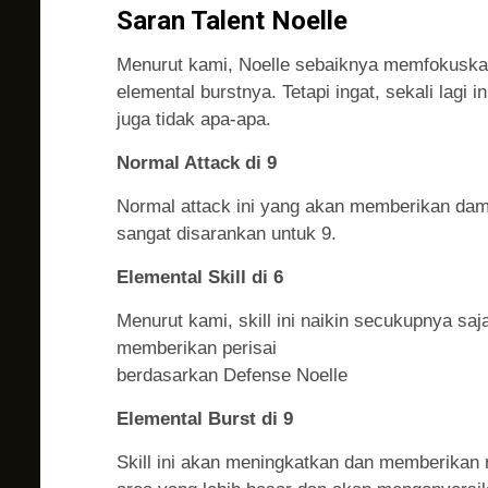
Saran Talent Noelle
Menurut kami, Noelle sebaiknya memfokuskan
elemental burstnya. Tetapi ingat, sekali lagi
juga tidak apa-apa.
Normal Attack di 9
Normal attack ini yang akan memberikan damag
sangat disarankan untuk 9.
Elemental Skill di 6
Menurut kami, skill ini naikin secukupnya saja
memberikan perisai
berdasarkan Defense Noelle
Elemental Burst di 9
Skill ini akan meningkatkan dan memberikan 