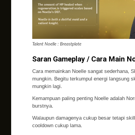
Talent Noelle : Breastplate
Saran Gameplay / Cara Main No
Cara memainkan Noelle sangat sederhana, Ski
mungkin. Begitu terkumpul energi langsung s
mungkin lagi.
Kemampuan paling penting Noelle adalah Nor
burstnya.
Walaupun damagenya cukup besar tetapi skil
cooldown cukup lama.