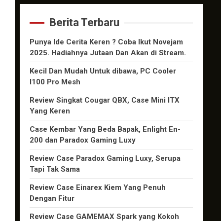
Berita Terbaru
Punya Ide Cerita Keren ? Coba Ikut Novejam
2025. Hadiahnya Jutaan Dan Akan di Stream.
Kecil Dan Mudah Untuk dibawa, PC Cooler
I100 Pro Mesh
Review Singkat Cougar QBX, Case Mini ITX
Yang Keren
Case Kembar Yang Beda Bapak, Enlight En-
200 dan Paradox Gaming Luxy
Review Case Paradox Gaming Luxy, Serupa
Tapi Tak Sama
Review Case Einarex Kiem Yang Penuh
Dengan Fitur
Review Case GAMEMAX Spark yang Kokoh