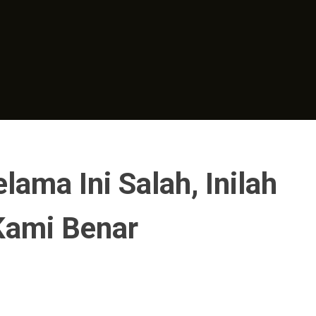
lama Ini Salah, Inilah
Kami Benar