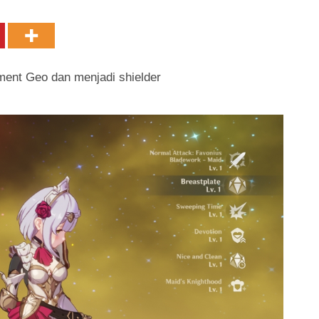
ment Geo dan menjadi shielder