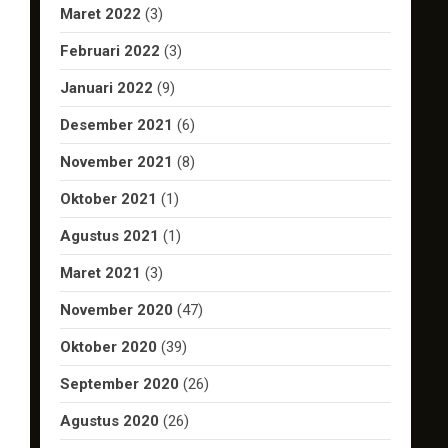
Maret 2022
(3)
Februari 2022
(3)
Januari 2022
(9)
Desember 2021
(6)
November 2021
(8)
Oktober 2021
(1)
Agustus 2021
(1)
Maret 2021
(3)
November 2020
(47)
Oktober 2020
(39)
September 2020
(26)
Agustus 2020
(26)