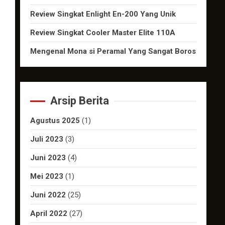
Review Singkat Enlight En-200 Yang Unik
Review Singkat Cooler Master Elite 110A
Mengenal Mona si Peramal Yang Sangat Boros
Arsip Berita
Agustus 2025
(1)
Juli 2023
(3)
Juni 2023
(4)
Mei 2023
(1)
Juni 2022
(25)
April 2022
(27)