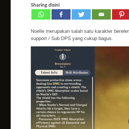
Sharing disini
Noelle merupakan salah satu karakter berele
support / Sub DPS yang cukup bagus.