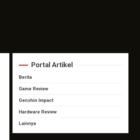
Portal Artikel
Berita
Game Review
Genshin Impact
Hardware Review
Lainnya