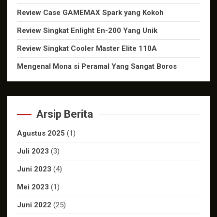
Review Case GAMEMAX Spark yang Kokoh
Review Singkat Enlight En-200 Yang Unik
Review Singkat Cooler Master Elite 110A
Mengenal Mona si Peramal Yang Sangat Boros
Arsip Berita
Agustus 2025
(1)
Juli 2023
(3)
Juni 2023
(4)
Mei 2023
(1)
Juni 2022
(25)