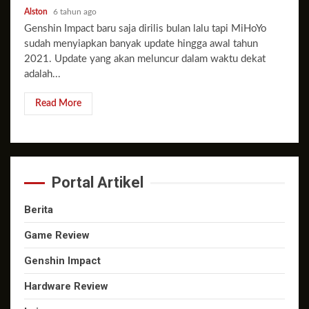
Alston
6 tahun ago
Genshin Impact baru saja dirilis bulan lalu tapi MiHoYo
sudah menyiapkan banyak update hingga awal tahun
2021. Update yang akan meluncur dalam waktu dekat
adalah...
Read More
Portal Artikel
Berita
Game Review
Genshin Impact
Hardware Review