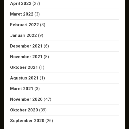
April 2022
(27)
Maret 2022
(3)
Februari 2022
(3)
Januari 2022
(9)
Desember 2021
(6)
November 2021
(8)
Oktober 2021
(1)
Agustus 2021
(1)
Maret 2021
(3)
November 2020
(47)
Oktober 2020
(39)
September 2020
(26)