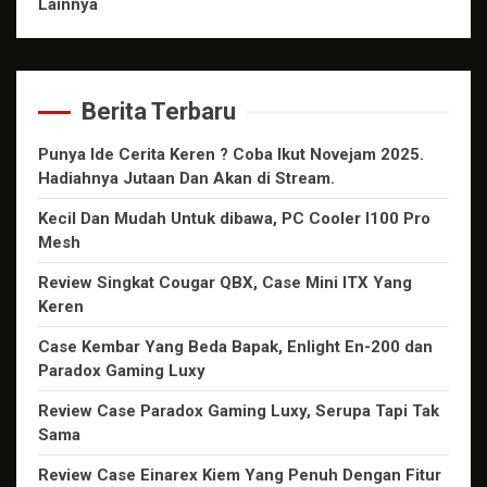
Lainnya
Berita Terbaru
Punya Ide Cerita Keren ? Coba Ikut Novejam 2025.
Hadiahnya Jutaan Dan Akan di Stream.
Kecil Dan Mudah Untuk dibawa, PC Cooler I100 Pro
Mesh
Review Singkat Cougar QBX, Case Mini ITX Yang
Keren
Case Kembar Yang Beda Bapak, Enlight En-200 dan
Paradox Gaming Luxy
Review Case Paradox Gaming Luxy, Serupa Tapi Tak
Sama
Review Case Einarex Kiem Yang Penuh Dengan Fitur