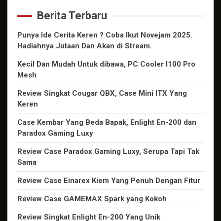
Berita Terbaru
Punya Ide Cerita Keren ? Coba Ikut Novejam 2025.
Hadiahnya Jutaan Dan Akan di Stream.
Kecil Dan Mudah Untuk dibawa, PC Cooler I100 Pro
Mesh
Review Singkat Cougar QBX, Case Mini ITX Yang
Keren
Case Kembar Yang Beda Bapak, Enlight En-200 dan
Paradox Gaming Luxy
Review Case Paradox Gaming Luxy, Serupa Tapi Tak
Sama
Review Case Einarex Kiem Yang Penuh Dengan Fitur
Review Case GAMEMAX Spark yang Kokoh
Review Singkat Enlight En-200 Yang Unik