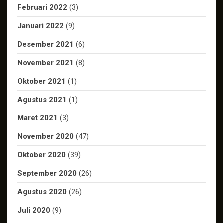
Februari 2022
(3)
Januari 2022
(9)
Desember 2021
(6)
November 2021
(8)
Oktober 2021
(1)
Agustus 2021
(1)
Maret 2021
(3)
November 2020
(47)
Oktober 2020
(39)
September 2020
(26)
Agustus 2020
(26)
Juli 2020
(9)