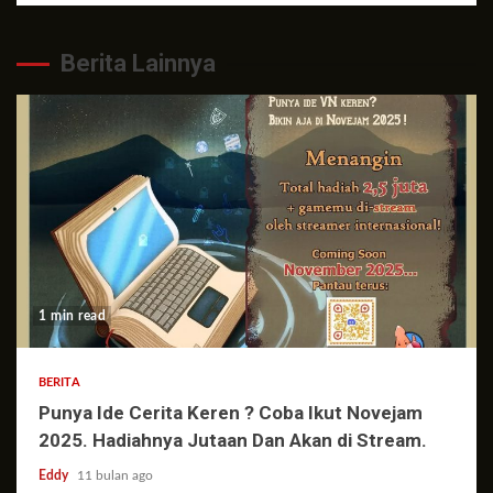
Berita Lainnya
1 min read
BERITA
Punya Ide Cerita Keren ? Coba Ikut Novejam
2025. Hadiahnya Jutaan Dan Akan di Stream.
Eddy
11 bulan ago