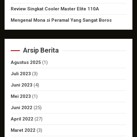
Review Singkat Cooler Master Elite 110A
Mengenal Mona si Peramal Yang Sangat Boros
Arsip Berita
Agustus 2025
(1)
Juli 2023
(3)
Juni 2023
(4)
Mei 2023
(1)
Juni 2022
(25)
April 2022
(27)
Maret 2022
(3)