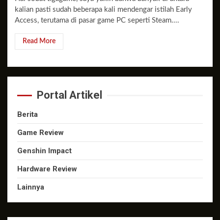
kalian pasti sudah beberapa kali mendengar istilah Early
Access, terutama di pasar game PC seperti Steam....
Read More
Portal Artikel
Berita
Game Review
Genshin Impact
Hardware Review
Lainnya