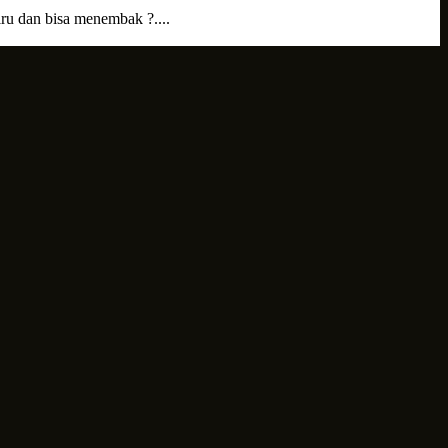
ru dan bisa menembak ?....