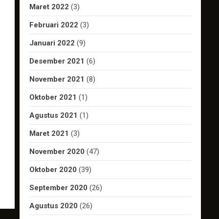
Maret 2022
(3)
Februari 2022
(3)
Januari 2022
(9)
Desember 2021
(6)
November 2021
(8)
Oktober 2021
(1)
Agustus 2021
(1)
Maret 2021
(3)
November 2020
(47)
Oktober 2020
(39)
September 2020
(26)
Agustus 2020
(26)