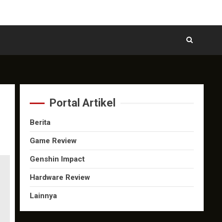
Portal Artikel
Berita
Game Review
Genshin Impact
Hardware Review
Lainnya