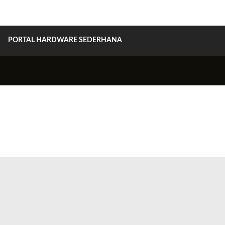
PORTAL HARDWARE SEDERHANA