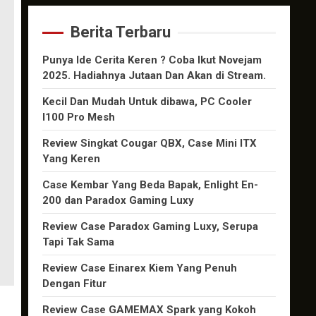
Berita Terbaru
Punya Ide Cerita Keren ? Coba Ikut Novejam
2025. Hadiahnya Jutaan Dan Akan di Stream.
Kecil Dan Mudah Untuk dibawa, PC Cooler
I100 Pro Mesh
Review Singkat Cougar QBX, Case Mini ITX
Yang Keren
Case Kembar Yang Beda Bapak, Enlight En-
200 dan Paradox Gaming Luxy
Review Case Paradox Gaming Luxy, Serupa
Tapi Tak Sama
Review Case Einarex Kiem Yang Penuh
Dengan Fitur
Review Case GAMEMAX Spark yang Kokoh