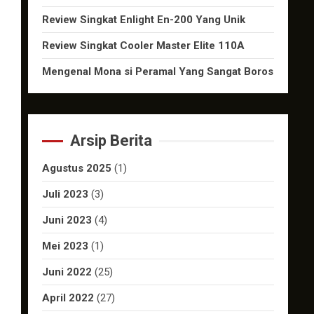
Review Singkat Enlight En-200 Yang Unik
Review Singkat Cooler Master Elite 110A
Mengenal Mona si Peramal Yang Sangat Boros
Arsip Berita
Agustus 2025
(1)
Juli 2023
(3)
Juni 2023
(4)
Mei 2023
(1)
Juni 2022
(25)
April 2022
(27)