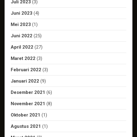
Juli 2023
(3)
Juni 2023
(4)
Mei 2023
(1)
Juni 2022
(25)
April 2022
(27)
Maret 2022
(3)
Februari 2022
(3)
Januari 2022
(9)
Desember 2021
(6)
November 2021
(8)
Oktober 2021
(1)
Agustus 2021
(1)