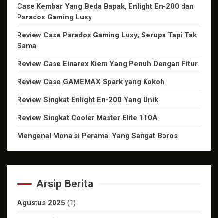
Case Kembar Yang Beda Bapak, Enlight En-200 dan
Paradox Gaming Luxy
Review Case Paradox Gaming Luxy, Serupa Tapi Tak
Sama
Review Case Einarex Kiem Yang Penuh Dengan Fitur
Review Case GAMEMAX Spark yang Kokoh
Review Singkat Enlight En-200 Yang Unik
Review Singkat Cooler Master Elite 110A
Mengenal Mona si Peramal Yang Sangat Boros
Arsip Berita
Agustus 2025
(1)