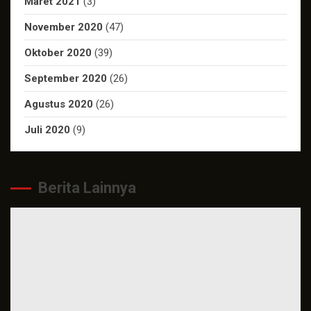
Maret 2021
(3)
November 2020
(47)
Oktober 2020
(39)
September 2020
(26)
Agustus 2020
(26)
Juli 2020
(9)
Berita Lainnya