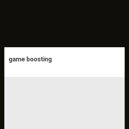
game boosting