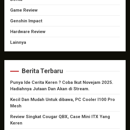
Game Review
Genshin Impact
Hardware Review
Lainnya
Berita Terbaru
Punya Ide Cerita Keren ? Coba Ikut Novejam 2025.
Hadiahnya Jutaan Dan Akan di Stream.
Kecil Dan Mudah Untuk dibawa, PC Cooler I100 Pro
Mesh
Review Singkat Cougar QBX, Case Mini ITX Yang
Keren