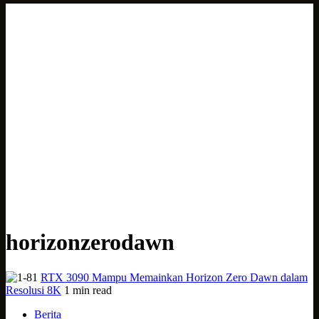
horizonzerodawn
RTX 3090 Mampu Memainkan Horizon Zero Dawn dalam
Resolusi 8K
1 min read
Berita