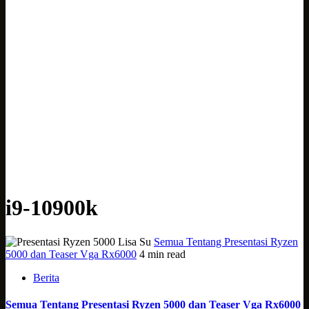
i9-10900k
Semua Tentang Presentasi Ryzen
5000 dan Teaser Vga Rx6000
4 min read
Berita
Semua Tentang Presentasi Ryzen 5000 dan Teaser Vga Rx6000