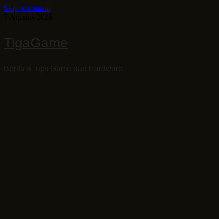
Skip to content
7 Agustus 2026
TigaGame
Berita & Tips Game dan Hardware.