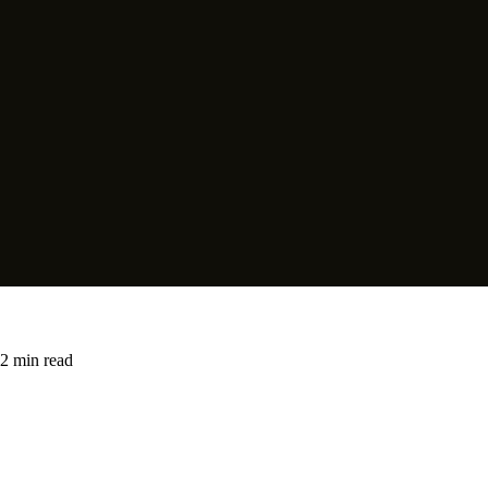
2 min read