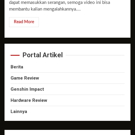
dapat memasukkan serangan, semoga video ini bisa
membantu kalian mengalahkannya....
Read More
Portal Artikel
Berita
Game Review
Genshin Impact
Hardware Review
Lainnya