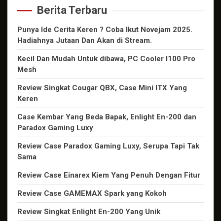
Berita Terbaru
Punya Ide Cerita Keren ? Coba Ikut Novejam 2025.
Hadiahnya Jutaan Dan Akan di Stream.
Kecil Dan Mudah Untuk dibawa, PC Cooler I100 Pro
Mesh
Review Singkat Cougar QBX, Case Mini ITX Yang
Keren
Case Kembar Yang Beda Bapak, Enlight En-200 dan
Paradox Gaming Luxy
Review Case Paradox Gaming Luxy, Serupa Tapi Tak
Sama
Review Case Einarex Kiem Yang Penuh Dengan Fitur
Review Case GAMEMAX Spark yang Kokoh
Review Singkat Enlight En-200 Yang Unik