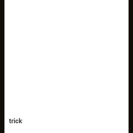
trick