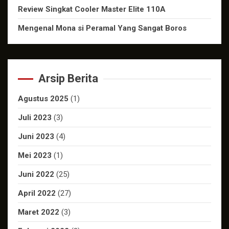
Review Singkat Cooler Master Elite 110A
Mengenal Mona si Peramal Yang Sangat Boros
Arsip Berita
Agustus 2025
(1)
Juli 2023
(3)
Juni 2023
(4)
Mei 2023
(1)
Juni 2022
(25)
April 2022
(27)
Maret 2022
(3)