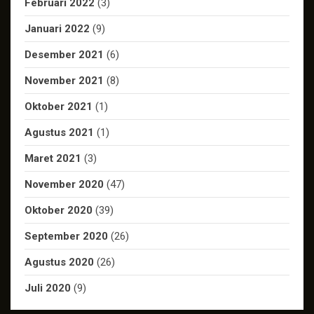
Februari 2022
(3)
Januari 2022
(9)
Desember 2021
(6)
November 2021
(8)
Oktober 2021
(1)
Agustus 2021
(1)
Maret 2021
(3)
November 2020
(47)
Oktober 2020
(39)
September 2020
(26)
Agustus 2020
(26)
Juli 2020
(9)