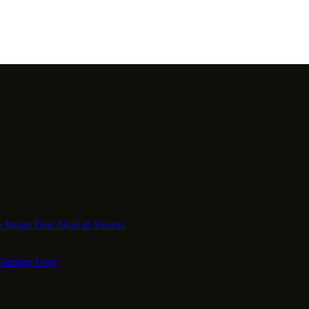
 Jutaan Dan Akan di Stream.
 Gaming Luxy