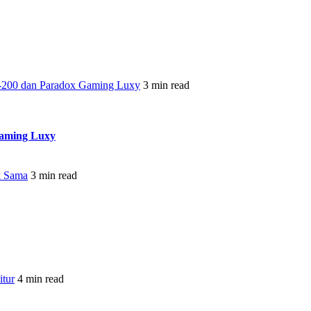
-200 dan Paradox Gaming Luxy
3 min read
Gaming Luxy
k Sama
3 min read
tur
4 min read