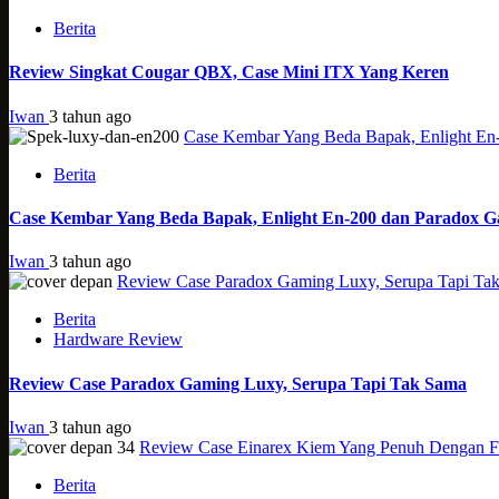
Berita
Review Singkat Cougar QBX, Case Mini ITX Yang Keren
Iwan
3 tahun ago
Case Kembar Yang Beda Bapak, Enlight En
Berita
Case Kembar Yang Beda Bapak, Enlight En-200 dan Paradox 
Iwan
3 tahun ago
Review Case Paradox Gaming Luxy, Serupa Tapi Ta
Berita
Hardware Review
Review Case Paradox Gaming Luxy, Serupa Tapi Tak Sama
Iwan
3 tahun ago
Review Case Einarex Kiem Yang Penuh Dengan Fi
Berita