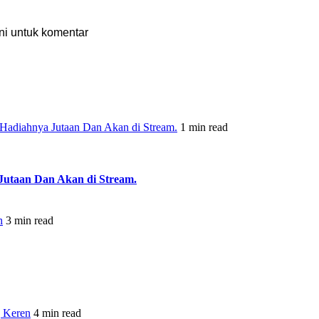
ni untuk komentar
 Hadiahnya Jutaan Dan Akan di Stream.
1 min read
Jutaan Dan Akan di Stream.
h
3 min read
 Keren
4 min read