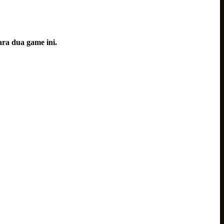
ara dua game ini.