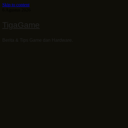
Skip to content
6 Agustus 2026
TigaGame
Berita & Tips Game dan Hardware.