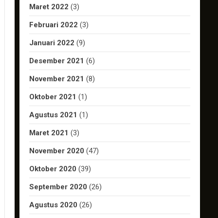
Maret 2022
(3)
Februari 2022
(3)
Januari 2022
(9)
Desember 2021
(6)
November 2021
(8)
Oktober 2021
(1)
Agustus 2021
(1)
Maret 2021
(3)
November 2020
(47)
Oktober 2020
(39)
September 2020
(26)
Agustus 2020
(26)