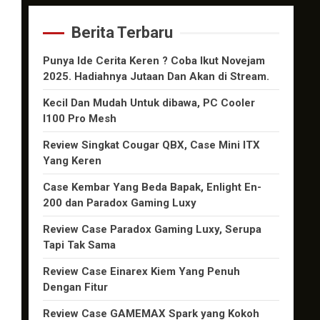
Berita Terbaru
Punya Ide Cerita Keren ? Coba Ikut Novejam
2025. Hadiahnya Jutaan Dan Akan di Stream.
Kecil Dan Mudah Untuk dibawa, PC Cooler
I100 Pro Mesh
Review Singkat Cougar QBX, Case Mini ITX
Yang Keren
Case Kembar Yang Beda Bapak, Enlight En-
200 dan Paradox Gaming Luxy
Review Case Paradox Gaming Luxy, Serupa
Tapi Tak Sama
Review Case Einarex Kiem Yang Penuh
Dengan Fitur
Review Case GAMEMAX Spark yang Kokoh