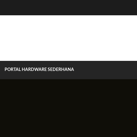
PORTAL HARDWARE SEDERHANA