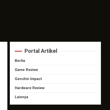
Portal Artikel
Berita
Game Review
Genshin Impact
Hardware Review
Lainnya