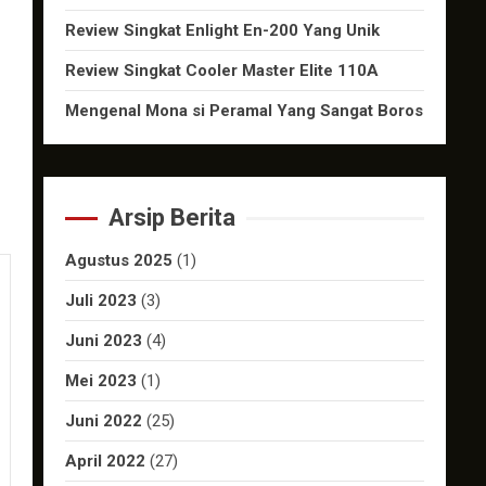
Review Singkat Enlight En-200 Yang Unik
Review Singkat Cooler Master Elite 110A
Mengenal Mona si Peramal Yang Sangat Boros
Arsip Berita
Agustus 2025
(1)
Juli 2023
(3)
Juni 2023
(4)
Mei 2023
(1)
Juni 2022
(25)
April 2022
(27)