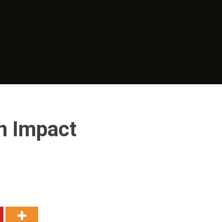
n Impact