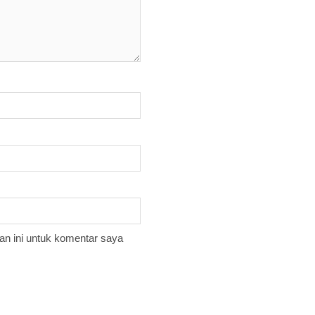
n ini untuk komentar saya