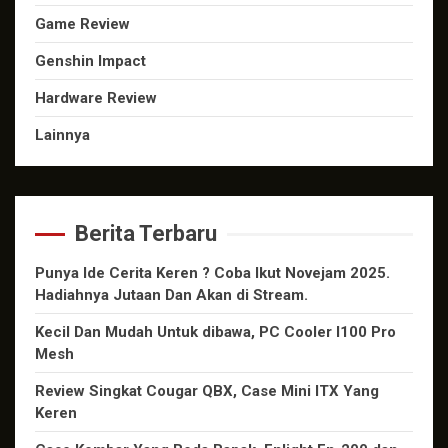
Game Review
Genshin Impact
Hardware Review
Lainnya
Berita Terbaru
Punya Ide Cerita Keren ? Coba Ikut Novejam 2025.
Hadiahnya Jutaan Dan Akan di Stream.
Kecil Dan Mudah Untuk dibawa, PC Cooler I100 Pro
Mesh
Review Singkat Cougar QBX, Case Mini ITX Yang
Keren