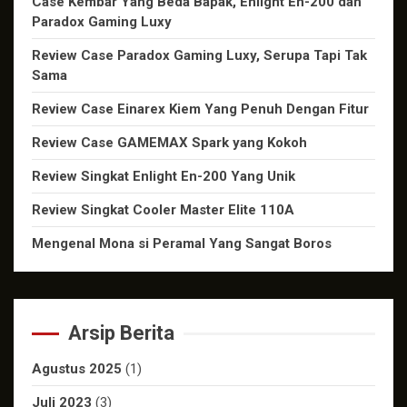
Case Kembar Yang Beda Bapak, Enlight En-200 dan
Paradox Gaming Luxy
Review Case Paradox Gaming Luxy, Serupa Tapi Tak
Sama
Review Case Einarex Kiem Yang Penuh Dengan Fitur
Review Case GAMEMAX Spark yang Kokoh
Review Singkat Enlight En-200 Yang Unik
Review Singkat Cooler Master Elite 110A
Mengenal Mona si Peramal Yang Sangat Boros
Arsip Berita
Agustus 2025
(1)
Juli 2023
(3)