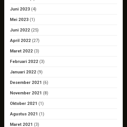
Juni 2023
(4)
Mei 2023
(1)
Juni 2022
(25)
April 2022
(27)
Maret 2022
(3)
Februari 2022
(3)
Januari 2022
(9)
Desember 2021
(6)
November 2021
(8)
Oktober 2021
(1)
Agustus 2021
(1)
Maret 2021
(3)