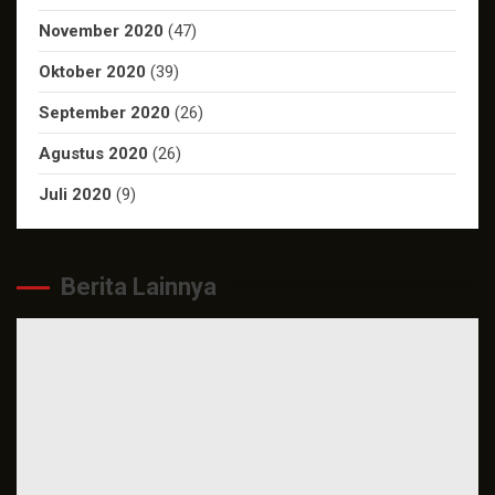
November 2020
(47)
Oktober 2020
(39)
September 2020
(26)
Agustus 2020
(26)
Juli 2020
(9)
Berita Lainnya