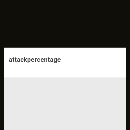
attackpercentage