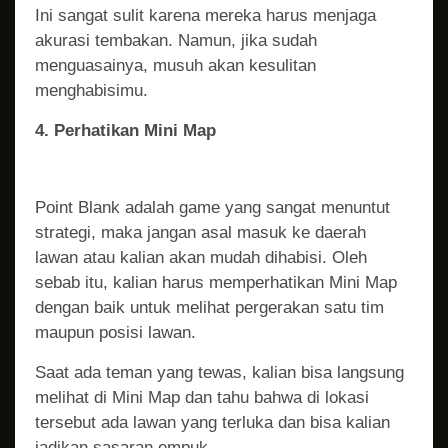
Ini sangat sulit karena mereka harus menjaga
akurasi tembakan. Namun, jika sudah
menguasainya, musuh akan kesulitan
menghabisimu.
4. Perhatikan Mini Map
Point Blank adalah game yang sangat menuntut
strategi, maka jangan asal masuk ke daerah
lawan atau kalian akan mudah dihabisi. Oleh
sebab itu, kalian harus memperhatikan Mini Map
dengan baik untuk melihat pergerakan satu tim
maupun posisi lawan.
Saat ada teman yang tewas, kalian bisa langsung
melihat di Mini Map dan tahu bahwa di lokasi
tersebut ada lawan yang terluka dan bisa kalian
jadikan sasaran empuk.