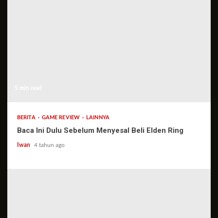
5 min read
BERITA
GAME REVIEW
LAINNYA
Baca Ini Dulu Sebelum Menyesal Beli Elden Ring
Iwan
4 tahun ago