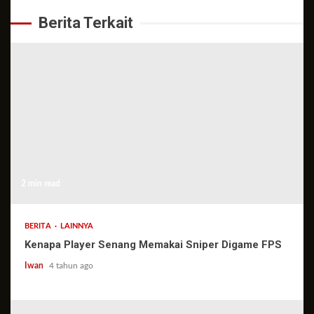
Berita Terkait
2 min read
BERITA
LAINNYA
Kenapa Player Senang Memakai Sniper Digame FPS
Iwan
4 tahun ago