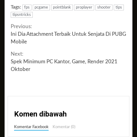
Tags:
fps
pcgame
pointblank
proplayer
shooter
tips
tipsntricks
Continue
Previous:
Ini Dia Attachment Terbaik Untuk Senjata Di PUBG
Reading
Mobile
Next:
Spek Minimum PC Kantor, Game, Render 2021
Oktober
Komen dibawah
Komentar Facebook
Komentar (0)