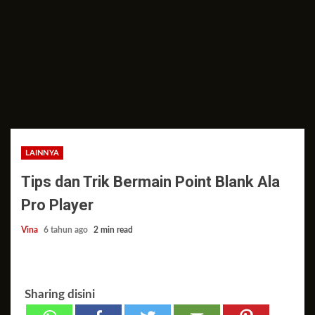
LAINNYA
Tips dan Trik Bermain Point Blank Ala
Pro Player
Vina
6 tahun ago
2 min read
Sharing disini