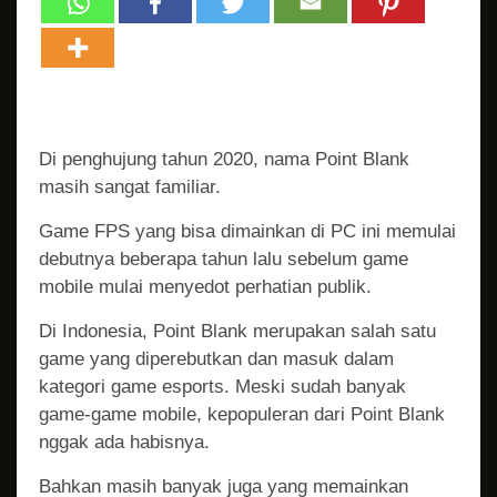
Di penghujung tahun 2020, nama Point Blank
masih sangat familiar.
Game FPS yang bisa dimainkan di PC ini memulai
debutnya beberapa tahun lalu sebelum game
mobile mulai menyedot perhatian publik.
Di Indonesia, Point Blank merupakan salah satu
game yang diperebutkan dan masuk dalam
kategori game esports. Meski sudah banyak
game-game mobile, kepopuleran dari Point Blank
nggak ada habisnya.
Bahkan masih banyak juga yang memainkan