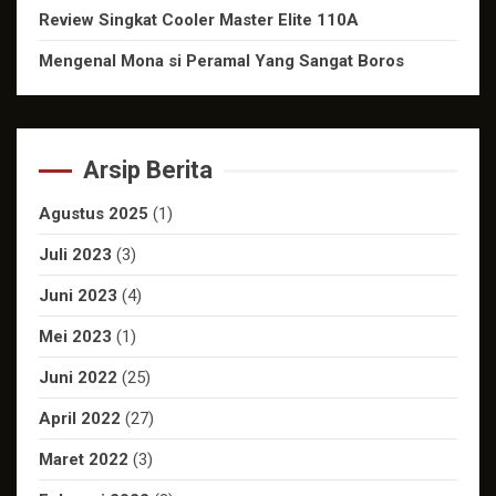
Review Singkat Cooler Master Elite 110A
Mengenal Mona si Peramal Yang Sangat Boros
Arsip Berita
Agustus 2025
(1)
Juli 2023
(3)
Juni 2023
(4)
Mei 2023
(1)
Juni 2022
(25)
April 2022
(27)
Maret 2022
(3)