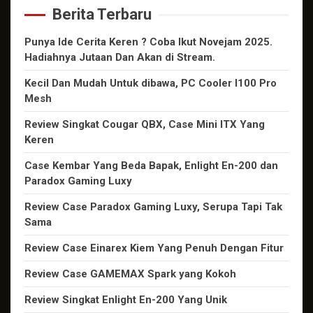
Berita Terbaru
Punya Ide Cerita Keren ? Coba Ikut Novejam 2025.
Hadiahnya Jutaan Dan Akan di Stream.
Kecil Dan Mudah Untuk dibawa, PC Cooler I100 Pro
Mesh
Review Singkat Cougar QBX, Case Mini ITX Yang
Keren
Case Kembar Yang Beda Bapak, Enlight En-200 dan
Paradox Gaming Luxy
Review Case Paradox Gaming Luxy, Serupa Tapi Tak
Sama
Review Case Einarex Kiem Yang Penuh Dengan Fitur
Review Case GAMEMAX Spark yang Kokoh
Review Singkat Enlight En-200 Yang Unik