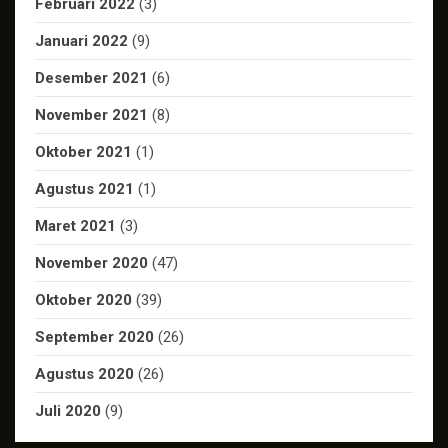
Februari 2022
(3)
Januari 2022
(9)
Desember 2021
(6)
November 2021
(8)
Oktober 2021
(1)
Agustus 2021
(1)
Maret 2021
(3)
November 2020
(47)
Oktober 2020
(39)
September 2020
(26)
Agustus 2020
(26)
Juli 2020
(9)