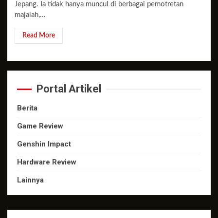
Jepang. Ia tidak hanya muncul di berbagai pemotretan
majalah,...
Read More
Portal Artikel
Berita
Game Review
Genshin Impact
Hardware Review
Lainnya