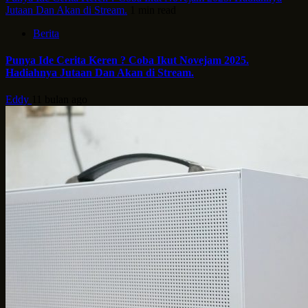
Jutaan Dan Akan di Stream.
1 min read
Berita
Punya Ide Cerita Keren ? Coba Ikut Novejam 2025.
Hadiahnya Jutaan Dan Akan di Stream.
Eddy
11 bulan ago