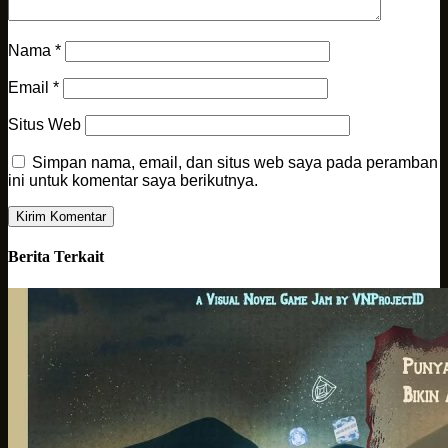
Nama
*
Email
*
Situs Web
Simpan nama, email, dan situs web saya pada peramban
ini untuk komentar saya berikutnya.
Berita Terkait