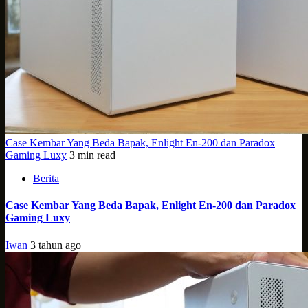
Case Kembar Yang Beda Bapak, Enlight En-200 dan Paradox
Gaming Luxy
3 min read
Berita
Case Kembar Yang Beda Bapak, Enlight En-200 dan Paradox
Gaming Luxy
Iwan
3 tahun ago