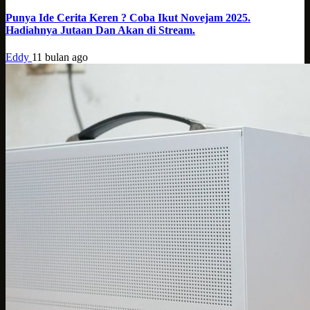
Punya Ide Cerita Keren ? Coba Ikut Novejam 2025.
Hadiahnya Jutaan Dan Akan di Stream.
Eddy
11 bulan ago