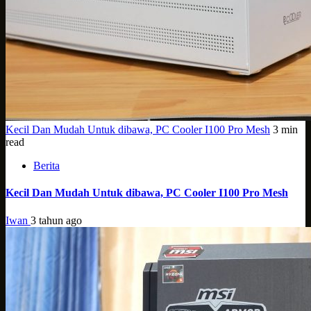
Kecil Dan Mudah Untuk dibawa, PC Cooler I100 Pro Mesh
3 min
read
Berita
Kecil Dan Mudah Untuk dibawa, PC Cooler I100 Pro Mesh
Iwan
3 tahun ago