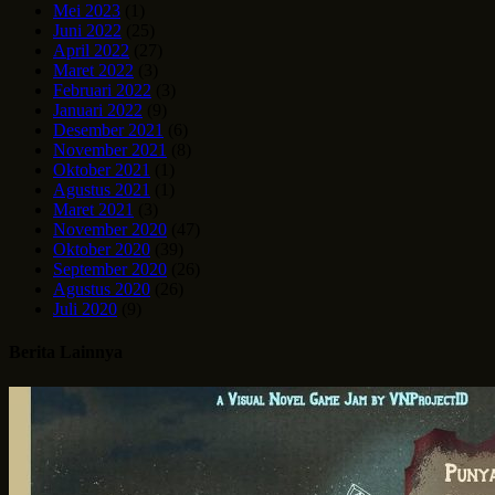
Mei 2023
(1)
Juni 2022
(25)
April 2022
(27)
Maret 2022
(3)
Februari 2022
(3)
Januari 2022
(9)
Desember 2021
(6)
November 2021
(8)
Oktober 2021
(1)
Agustus 2021
(1)
Maret 2021
(3)
November 2020
(47)
Oktober 2020
(39)
September 2020
(26)
Agustus 2020
(26)
Juli 2020
(9)
Berita Lainnya