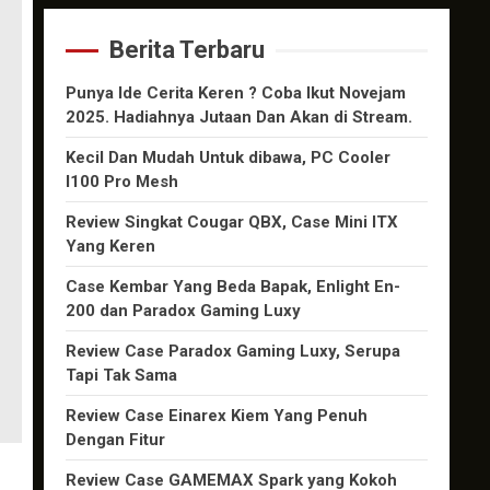
Berita Terbaru
Punya Ide Cerita Keren ? Coba Ikut Novejam
2025. Hadiahnya Jutaan Dan Akan di Stream.
Kecil Dan Mudah Untuk dibawa, PC Cooler
I100 Pro Mesh
Review Singkat Cougar QBX, Case Mini ITX
Yang Keren
Case Kembar Yang Beda Bapak, Enlight En-
200 dan Paradox Gaming Luxy
Review Case Paradox Gaming Luxy, Serupa
Tapi Tak Sama
Review Case Einarex Kiem Yang Penuh
Dengan Fitur
Review Case GAMEMAX Spark yang Kokoh