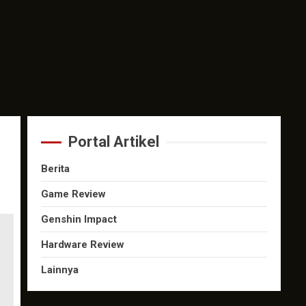
Portal Artikel
Berita
Game Review
Genshin Impact
Hardware Review
Lainnya