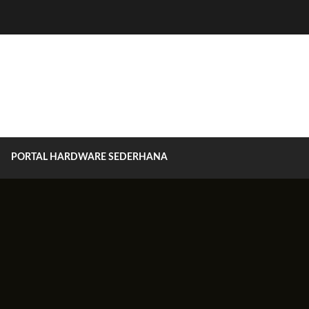
PORTAL HARDWARE SEDERHANA