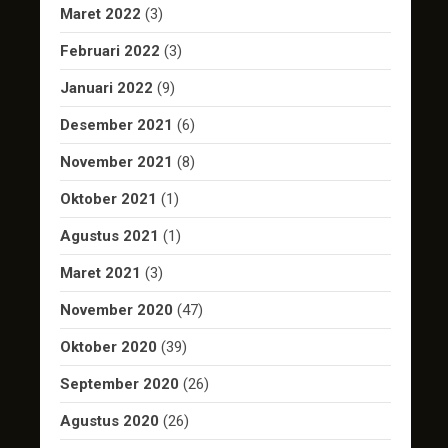
Maret 2022
(3)
Februari 2022
(3)
Januari 2022
(9)
Desember 2021
(6)
November 2021
(8)
Oktober 2021
(1)
Agustus 2021
(1)
Maret 2021
(3)
November 2020
(47)
Oktober 2020
(39)
September 2020
(26)
Agustus 2020
(26)