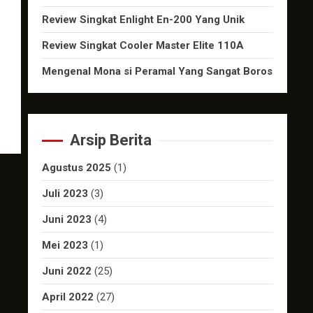
Review Singkat Enlight En-200 Yang Unik
Review Singkat Cooler Master Elite 110A
Mengenal Mona si Peramal Yang Sangat Boros
Arsip Berita
Agustus 2025
(1)
Juli 2023
(3)
Juni 2023
(4)
Mei 2023
(1)
Juni 2022
(25)
April 2022
(27)