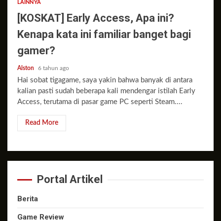
LAINNYA
[KOSKAT] Early Access, Apa ini?
Kenapa kata ini familiar banget bagi
gamer?
Alston
6 tahun ago
Hai sobat tigagame, saya yakin bahwa banyak di antara
kalian pasti sudah beberapa kali mendengar istilah Early
Access, terutama di pasar game PC seperti Steam....
Read More
Portal Artikel
Berita
Game Review