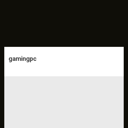
gamingpc