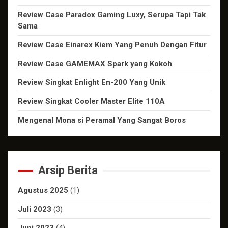
Review Case Paradox Gaming Luxy, Serupa Tapi Tak
Sama
Review Case Einarex Kiem Yang Penuh Dengan Fitur
Review Case GAMEMAX Spark yang Kokoh
Review Singkat Enlight En-200 Yang Unik
Review Singkat Cooler Master Elite 110A
Mengenal Mona si Peramal Yang Sangat Boros
Arsip Berita
Agustus 2025
(1)
Juli 2023
(3)