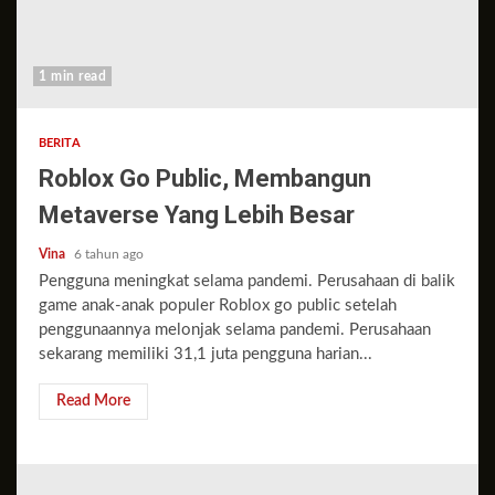
1 min read
BERITA
Roblox Go Public, Membangun
Metaverse Yang Lebih Besar
Vina
6 tahun ago
Pengguna meningkat selama pandemi. Perusahaan di balik
game anak-anak populer Roblox go public setelah
penggunaannya melonjak selama pandemi. Perusahaan
sekarang memiliki 31,1 juta pengguna harian...
Read More