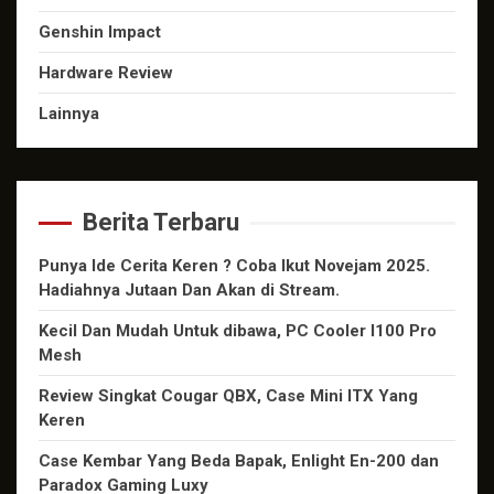
Genshin Impact
Hardware Review
Lainnya
Berita Terbaru
Punya Ide Cerita Keren ? Coba Ikut Novejam 2025.
Hadiahnya Jutaan Dan Akan di Stream.
Kecil Dan Mudah Untuk dibawa, PC Cooler I100 Pro
Mesh
Review Singkat Cougar QBX, Case Mini ITX Yang
Keren
Case Kembar Yang Beda Bapak, Enlight En-200 dan
Paradox Gaming Luxy