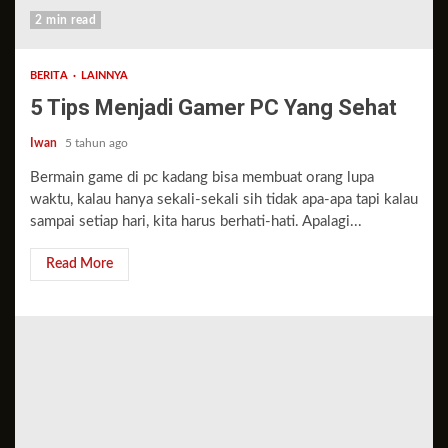
2 min read
BERITA
LAINNYA
5 Tips Menjadi Gamer PC Yang Sehat
Iwan
5 tahun ago
Bermain game di pc kadang bisa membuat orang lupa
waktu, kalau hanya sekali-sekali sih tidak apa-apa tapi kalau
sampai setiap hari, kita harus berhati-hati. Apalagi...
Read More