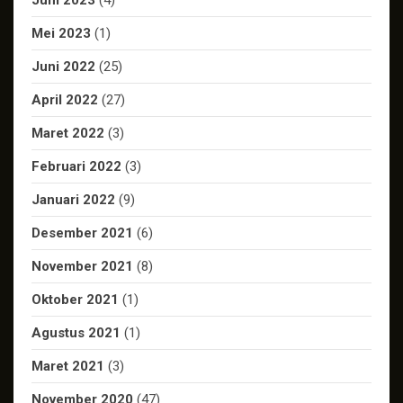
Juni 2023
(4)
Mei 2023
(1)
Juni 2022
(25)
April 2022
(27)
Maret 2022
(3)
Februari 2022
(3)
Januari 2022
(9)
Desember 2021
(6)
November 2021
(8)
Oktober 2021
(1)
Agustus 2021
(1)
Maret 2021
(3)
November 2020
(47)