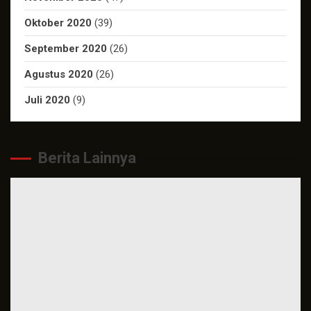
Oktober 2020
(39)
September 2020
(26)
Agustus 2020
(26)
Juli 2020
(9)
Berita Lainnya