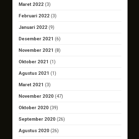
Maret 2022
(3)
Februari 2022
(3)
Januari 2022
(9)
Desember 2021
(6)
November 2021
(8)
Oktober 2021
(1)
Agustus 2021
(1)
Maret 2021
(3)
November 2020
(47)
Oktober 2020
(39)
September 2020
(26)
Agustus 2020
(26)