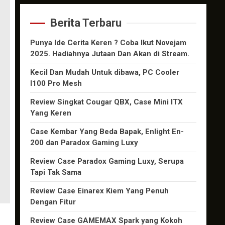
Berita Terbaru
Punya Ide Cerita Keren ? Coba Ikut Novejam
2025. Hadiahnya Jutaan Dan Akan di Stream.
Kecil Dan Mudah Untuk dibawa, PC Cooler
I100 Pro Mesh
Review Singkat Cougar QBX, Case Mini ITX
Yang Keren
Case Kembar Yang Beda Bapak, Enlight En-
200 dan Paradox Gaming Luxy
Review Case Paradox Gaming Luxy, Serupa
Tapi Tak Sama
Review Case Einarex Kiem Yang Penuh
Dengan Fitur
Review Case GAMEMAX Spark yang Kokoh