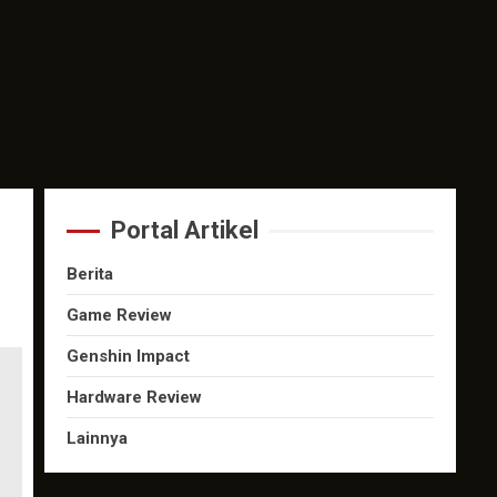
Portal Artikel
Berita
Game Review
Genshin Impact
Hardware Review
Lainnya