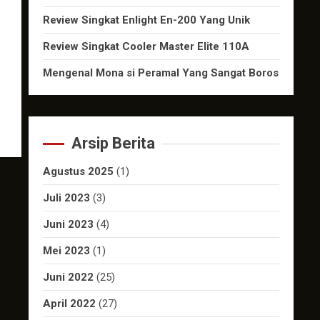
Review Singkat Enlight En-200 Yang Unik
Review Singkat Cooler Master Elite 110A
Mengenal Mona si Peramal Yang Sangat Boros
Arsip Berita
Agustus 2025
(1)
Juli 2023
(3)
Juni 2023
(4)
Mei 2023
(1)
Juni 2022
(25)
April 2022
(27)