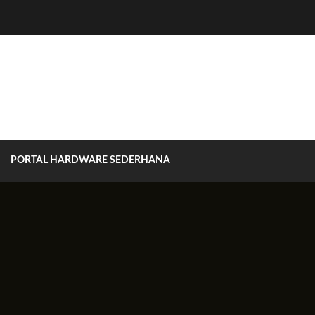
PORTAL HARDWARE SEDERHANA