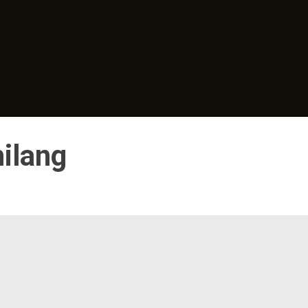
ilang