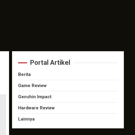
Portal Artikel
Berita
Game Review
Genshin Impact
Hardware Review
Lainnya