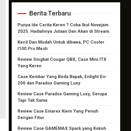
Berita Terbaru
Punya Ide Cerita Keren ? Coba Ikut Novejam
2025. Hadiahnya Jutaan Dan Akan di Stream.
Kecil Dan Mudah Untuk dibawa, PC Cooler
I100 Pro Mesh
Review Singkat Cougar QBX, Case Mini ITX
Yang Keren
Case Kembar Yang Beda Bapak, Enlight En-
200 dan Paradox Gaming Luxy
Review Case Paradox Gaming Luxy, Serupa
Tapi Tak Sama
Review Case Einarex Kiem Yang Penuh
Dengan Fitur
Review Case GAMEMAX Spark yang Kokoh