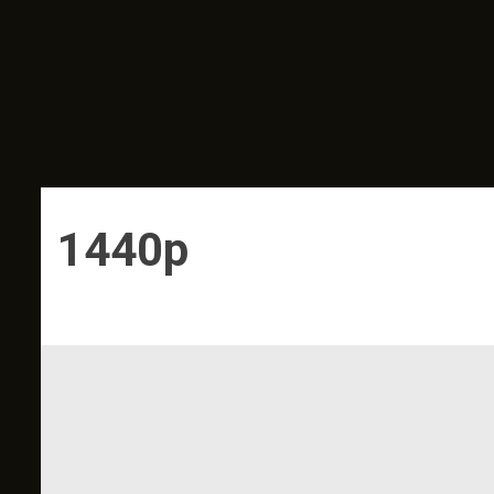
1440p