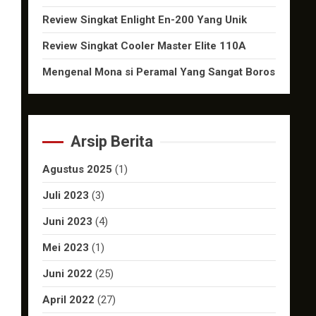
Review Singkat Enlight En-200 Yang Unik
Review Singkat Cooler Master Elite 110A
Mengenal Mona si Peramal Yang Sangat Boros
Arsip Berita
Agustus 2025
(1)
Juli 2023
(3)
Juni 2023
(4)
Mei 2023
(1)
Juni 2022
(25)
April 2022
(27)