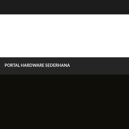
PORTAL HARDWARE SEDERHANA