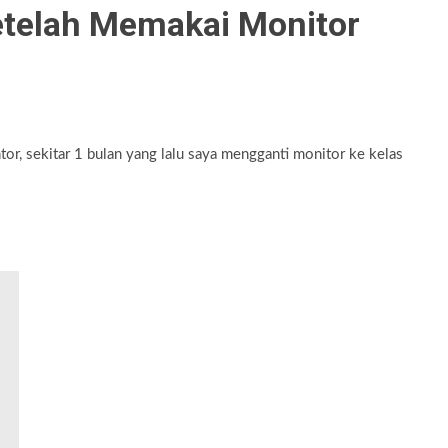
etelah Memakai Monitor
or, sekitar 1 bulan yang lalu saya mengganti monitor ke kelas