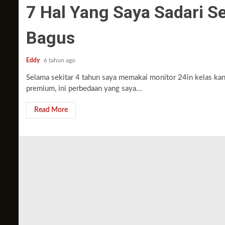
7 Hal Yang Saya Sadari S
Bagus
Eddy
6 tahun ago
Selama sekitar 4 tahun saya memakai monitor 24in kelas kant
premium, ini perbedaan yang saya...
Read More