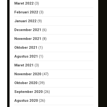
Maret 2022
(3)
Februari 2022
(3)
Januari 2022
(9)
Desember 2021
(6)
November 2021
(8)
Oktober 2021
(1)
Agustus 2021
(1)
Maret 2021
(3)
November 2020
(47)
Oktober 2020
(39)
September 2020
(26)
Agustus 2020
(26)